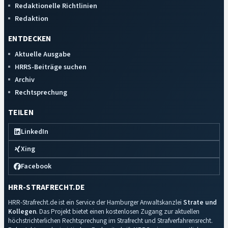
Redaktionelle Richtlinien
Redaktion
ENTDECKEN
Aktuelle Ausgabe
HRRS-Beiträge suchen
Archiv
Rechtsprechung
TEILEN
LinkedIn
Xing
Facebook
HRR-STRAFRECHT.DE
HRR-Strafrecht.de ist ein Service der Hamburger Anwaltskanzlei
Strate und
Kollegen
. Das Projekt bietet einen kostenlosen Zugang zur aktuellen
höchstrichterlichen Rechtsprechung im Strafrecht und Strafverfahrensrecht.