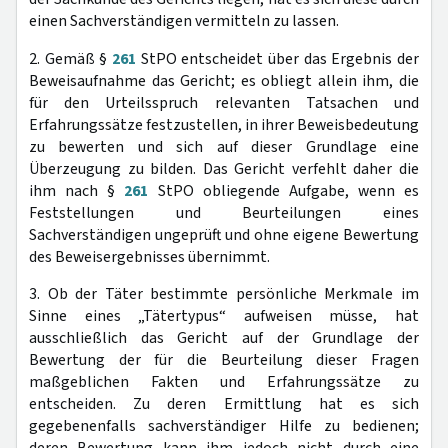
einen Sachverständigen vermitteln zu lassen.
2. Gemäß §
261
StPO entscheidet über das Ergebnis der
Beweisaufnahme das Gericht; es obliegt allein ihm, die
für den Urteilsspruch relevanten Tatsachen und
Erfahrungssätze festzustellen, in ihrer Beweisbedeutung
zu bewerten und sich auf dieser Grundlage eine
Überzeugung zu bilden. Das Gericht verfehlt daher die
ihm nach §
261
StPO obliegende Aufgabe, wenn es
Feststellungen und Beurteilungen eines
Sachverständigen ungeprüft und ohne eigene Bewertung
des Beweisergebnisses übernimmt.
3. Ob der Täter bestimmte persönliche Merkmale im
Sinne eines „Tätertypus“ aufweisen müsse, hat
ausschließlich das Gericht auf der Grundlage der
Bewertung der für die Beurteilung dieser Fragen
maßgeblichen Fakten und Erfahrungssätze zu
entscheiden. Zu deren Ermittlung hat es sich
gegebenenfalls sachverständiger Hilfe zu bedienen;