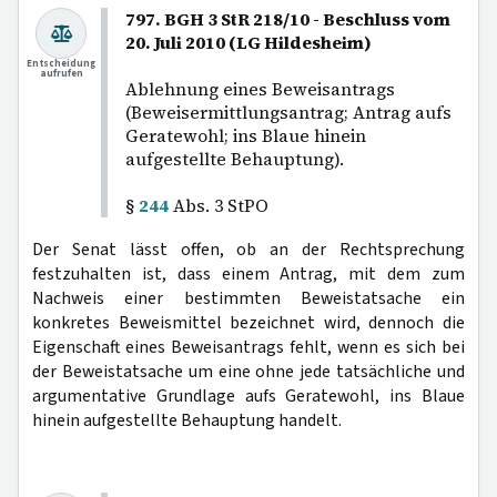
797. BGH 3 StR 218/10 - Beschluss vom
20. Juli 2010 (LG Hildesheim)
Entscheidung
aufrufen
Ablehnung eines Beweisantrags
(Beweisermittlungsantrag; Antrag aufs
Geratewohl; ins Blaue hinein
aufgestellte Behauptung).
§
244
Abs. 3 StPO
Der Senat lässt offen, ob an der Rechtsprechung
festzuhalten ist, dass einem Antrag, mit dem zum
Nachweis einer bestimmten Beweistatsache ein
konkretes Beweismittel bezeichnet wird, dennoch die
Eigenschaft eines Beweisantrags fehlt, wenn es sich bei
der Beweistatsache um eine ohne jede tatsächliche und
argumentative Grundlage aufs Geratewohl, ins Blaue
hinein aufgestellte Behauptung handelt.