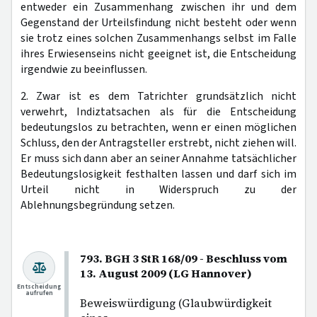
entweder ein Zusammenhang zwischen ihr und dem
Gegenstand der Urteilsfindung nicht besteht oder wenn
sie trotz eines solchen Zusammenhangs selbst im Falle
ihres Erwiesenseins nicht geeignet ist, die Entscheidung
irgendwie zu beeinflussen.
2. Zwar ist es dem Tatrichter grundsätzlich nicht
verwehrt, Indiztatsachen als für die Entscheidung
bedeutungslos zu betrachten, wenn er einen möglichen
Schluss, den der Antragsteller erstrebt, nicht ziehen will.
Er muss sich dann aber an seiner Annahme tatsächlicher
Bedeutungslosigkeit festhalten lassen und darf sich im
Urteil nicht in Widerspruch zu der
Ablehnungsbegründung setzen.
793. BGH 3 StR 168/09 - Beschluss vom
13. August 2009 (LG Hannover)
Entscheidung
aufrufen
Beweiswürdigung (Glaubwürdigkeit