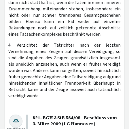
dann nicht statthaft ist, wenn die Taten in einem inneren
Zusammenhang miteinander stehen, insbesondere ein
nicht oder nur schwer trennbares Gesamtgeschehen
bilden. Ebenso kann ein Eid weder auf einzelne
Bekundungen noch auf zeitlich getrennte Abschnitte
eines Tatsachenkomplexes beschränkt werden.
4. Verzichtet der Tatrichter nach der letzten
Vernehmung eines Zeugen auf dessen Vereidigung, so
sind die Angaben des Zeugen grundsätzlich insgesamt
als uneidlich anzusehen, auch wenn er früher vereidigt
worden war. Anderes kann nur gelten, soweit hinsichtlich
früher gemachter Angaben eine Teilvereidigung aufgrund
hinreichender inhaltlicher Trennbarkeit überhaupt in
Betracht käme und der Zeuge insoweit auch tatsächlich
vereidigt wurde.
821. BGH 3 StR 584/08 - Beschluss vom
3. März 2009 (LG Hannover)