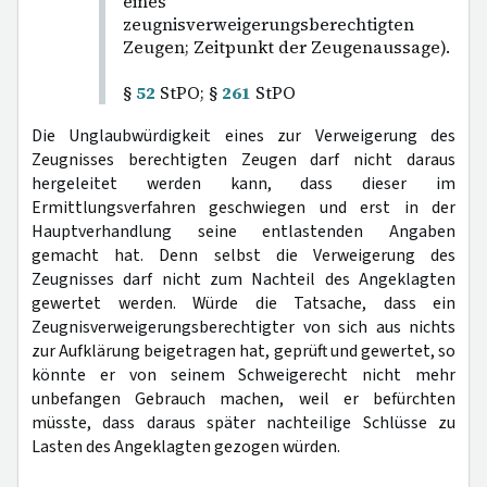
eines
zeugnisverweigerungsberechtigten
Zeugen; Zeitpunkt der Zeugenaussage).
§
52
StPO; §
261
StPO
Die Unglaubwürdigkeit eines zur Verweigerung des
Zeugnisses berechtigten Zeugen darf nicht daraus
hergeleitet werden kann, dass dieser im
Ermittlungsverfahren geschwiegen und erst in der
Hauptverhandlung seine entlastenden Angaben
gemacht hat. Denn selbst die Verweigerung des
Zeugnisses darf nicht zum Nachteil des Angeklagten
gewertet werden. Würde die Tatsache, dass ein
Zeugnisverweigerungsberechtigter von sich aus nichts
zur Aufklärung beigetragen hat, geprüft und gewertet, so
könnte er von seinem Schweigerecht nicht mehr
unbefangen Gebrauch machen, weil er befürchten
müsste, dass daraus später nachteilige Schlüsse zu
Lasten des Angeklagten gezogen würden.