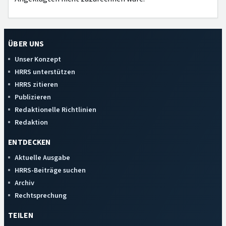
ÜBER UNS
Unser Konzept
HRRS unterstützen
HRRS zitieren
Publizieren
Redaktionelle Richtlinien
Redaktion
ENTDECKEN
Aktuelle Ausgabe
HRRS-Beiträge suchen
Archiv
Rechtsprechung
TEILEN