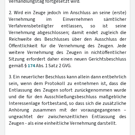
Verhandlungstag fortgesetzt wird.
2. Wird ein Zeuge jedoch im Anschluss an seine (erste)
Vernehmung im Einvernehmen sämtlicher
Verfahrensbeteiligter entlassen, so ist seine
Vernehmung abgeschlossen; damit endet zugleich die
Reichweite des Beschlusses über den Ausschluss der
Öffentlichkeit für die Vernehmung des Zeugen. Jede
weitere Vernehmung des Zeugen in nichtöffentlicher
Sitzung erfordert daher einen neuen Gerichtsbeschluss
gemäß §
174
Abs. 1 Satz 2 GVG.
3. Ein neuerlicher Beschluss kann allein dann entbehrlich
sein, wenn dem Protokoll zu entnehmen ist, dass die
Entlassung des Zeugen sofort zurückgenommen wurde
und die für den Ausschließungsbeschluss maßgebliche
Interessenlage fortbestand, so dass sich die zusätzliche
Anhörung zusammen mit der vorausgegangenen –
ungeachtet der zwischenzeitlichen Entlassung des
Zeugen - als eine einheitliche Vernehmung darstellt.