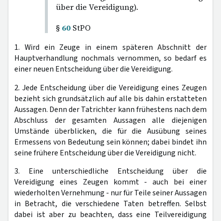
über die Vereidigung).
§
60
StPO
1. Wird ein Zeuge in einem späteren Abschnitt der
Hauptverhandlung nochmals vernommen, so bedarf es
einer neuen Entscheidung über die Vereidigung.
2. Jede Entscheidung über die Vereidigung eines Zeugen
bezieht sich grundsätzlich auf alle bis dahin erstatteten
Aussagen. Denn der Tatrichter kann frühestens nach dem
Abschluss der gesamten Aussagen alle diejenigen
Umstände überblicken, die für die Ausübung seines
Ermessens von Bedeutung sein können; dabei bindet ihn
seine frühere Entscheidung über die Vereidigung nicht.
3. Eine unterschiedliche Entscheidung über die
Vereidigung eines Zeugen kommt - auch bei einer
wiederholten Vernehmung - nur für Teile seiner Aussagen
in Betracht, die verschiedene Taten betreffen. Selbst
dabei ist aber zu beachten, dass eine Teilvereidigung