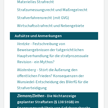
Materielles Strafrecht
Strafzumessungsrecht und Maßregelrecht
Strafverfahrensrecht (mit GVG)
Wirtschaftsstrafrecht und Nebengebiete
Aufsätze und Anmerkungen
Ventzke
- Festschreibung von
Beweisergebnissen der tatgerichtlichen
Hauptverhandlung für die strafprozessuale
Revision - ein Mythos?
Wüstenberg
- Stört die Äußerung den
öffentlichen Frieden? Konsequenzen der
Wunsiedel-Entscheidung des BVerfG für die
Strafverteidigung
Ziemann/Ziethen
- Die Nichtanzeige
geplanter Straftaten (§ 138 StGB) im