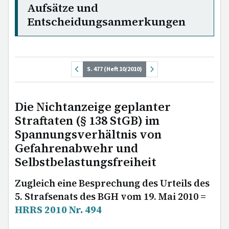
Aufsätze und
Entscheidungsanmerkungen
S. 477 (Heft 10/2010)
Die Nichtanzeige geplanter
Straftaten (§ 138 StGB) im
Spannungsverhältnis von
Gefahrenabwehr und
Selbstbelastungsfreiheit
Zugleich eine Besprechung des Urteils des
5. Strafsenats des BGH vom 19. Mai 2010 =
HRRS 2010 Nr. 494