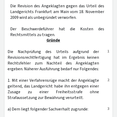
Die Revision des Angeklagten gegen das Urteil des
Landgerichts Frankfurt am Main vom 18. November
2009 wird als unbegründet verworfen.
Der Beschwerdeführer hat die Kosten des
Rechtsmittels zu tragen.
Gründe
1
Die Nachprüfung des Urteils aufgrund der
Revisionsrechtfertigung hat im Ergebnis keinen
Rechtsfehler zum Nachteil des Angeklagten
ergeben. Näherer Ausführung bedarf nur Folgendes:
2
1. Mit einer Verfahrensrüge macht der Angeklagte
geltend, das Landgericht habe ihn entgegen einer
Zusage zu einer Freiheitsstrafe ohne
Strafaussetzung zur Bewährung verurteilt.
3
a) Dem liegt folgender Sachverhalt zugrunde: