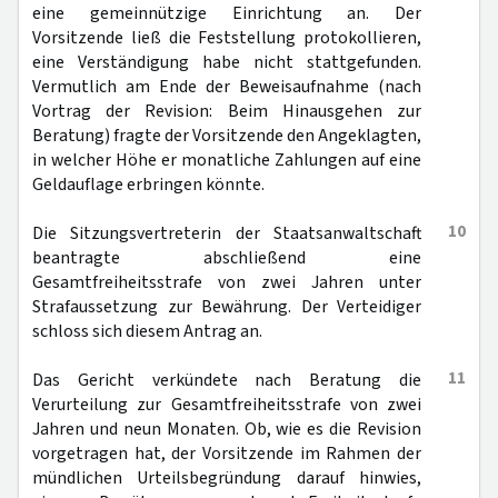
eine gemeinnützige Einrichtung an. Der
Vorsitzende ließ die Feststellung protokollieren,
eine Verständigung habe nicht stattgefunden.
Vermutlich am Ende der Beweisaufnahme (nach
Vortrag der Revision: Beim Hinausgehen zur
Beratung) fragte der Vorsitzende den Angeklagten,
in welcher Höhe er monatliche Zahlungen auf eine
Geldauflage erbringen könnte.
10
Die Sitzungsvertreterin der Staatsanwaltschaft
beantragte abschließend eine
Gesamtfreiheitsstrafe von zwei Jahren unter
Strafaussetzung zur Bewährung. Der Verteidiger
schloss sich diesem Antrag an.
11
Das Gericht verkündete nach Beratung die
Verurteilung zur Gesamtfreiheitsstrafe von zwei
Jahren und neun Monaten. Ob, wie es die Revision
vorgetragen hat, der Vorsitzende im Rahmen der
mündlichen Urteilsbegründung darauf hinwies,