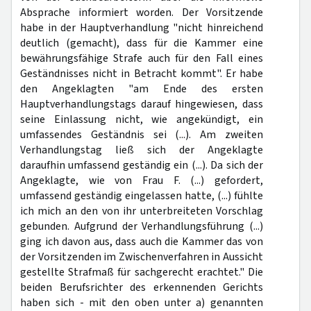
Absprache informiert worden. Der Vorsitzende
habe in der Hauptverhandlung "nicht hinreichend
deutlich (gemacht), dass für die Kammer eine
bewährungsfähige Strafe auch für den Fall eines
Geständnisses nicht in Betracht kommt". Er habe
den Angeklagten "am Ende des ersten
Hauptverhandlungstags darauf hingewiesen, dass
seine Einlassung nicht, wie angekündigt, ein
umfassendes Geständnis sei (...). Am zweiten
Verhandlungstag ließ sich der Angeklagte
daraufhin umfassend geständig ein (...). Da sich der
Angeklagte, wie von Frau F. (...) gefordert,
umfassend geständig eingelassen hatte, (...) fühlte
ich mich an den von ihr unterbreiteten Vorschlag
gebunden. Aufgrund der Verhandlungsführung (...)
ging ich davon aus, dass auch die Kammer das von
der Vorsitzenden im Zwischenverfahren in Aussicht
gestellte Strafmaß für sachgerecht erachtet." Die
beiden Berufsrichter des erkennenden Gerichts
haben sich - mit den oben unter a) genannten