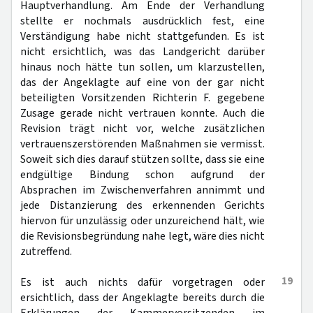
Hauptverhandlung. Am Ende der Verhandlung
stellte er nochmals ausdrücklich fest, eine
Verständigung habe nicht stattgefunden. Es ist
nicht ersichtlich, was das Landgericht darüber
hinaus noch hätte tun sollen, um klarzustellen,
das der Angeklagte auf eine von der gar nicht
beteiligten Vorsitzenden Richterin F. gegebene
Zusage gerade nicht vertrauen konnte. Auch die
Revision trägt nicht vor, welche zusätzlichen
vertrauenszerstörenden Maßnahmen sie vermisst.
Soweit sich dies darauf stützen sollte, dass sie eine
endgültige Bindung schon aufgrund der
Absprachen im Zwischenverfahren annimmt und
jede Distanzierung des erkennenden Gerichts
hiervon für unzulässig oder unzureichend hält, wie
die Revisionsbegründung nahe legt, wäre dies nicht
zutreffend.
19
Es ist auch nichts dafür vorgetragen oder
ersichtlich, dass der Angeklagte bereits durch die