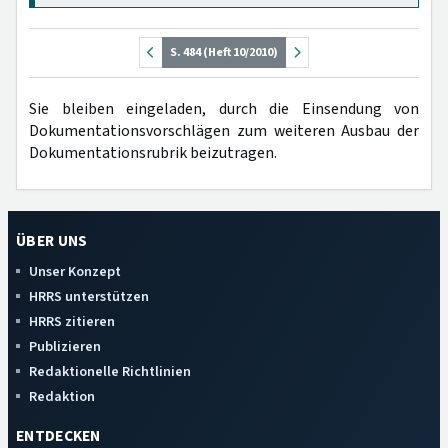
S. 484 (Heft 10/2010)
Sie bleiben eingeladen, durch die Einsendung von
Dokumentationsvorschlägen zum weiteren Ausbau der
Dokumentationsrubrik beizutragen.
ÜBER UNS
Unser Konzept
HRRS unterstützen
HRRS zitieren
Publizieren
Redaktionelle Richtlinien
Redaktion
ENTDECKEN