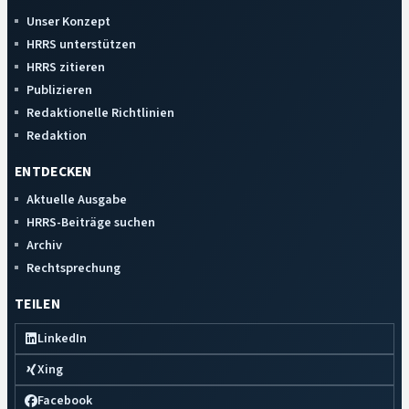
Unser Konzept
HRRS unterstützen
HRRS zitieren
Publizieren
Redaktionelle Richtlinien
Redaktion
ENTDECKEN
Aktuelle Ausgabe
HRRS-Beiträge suchen
Archiv
Rechtsprechung
TEILEN
LinkedIn
Xing
Facebook