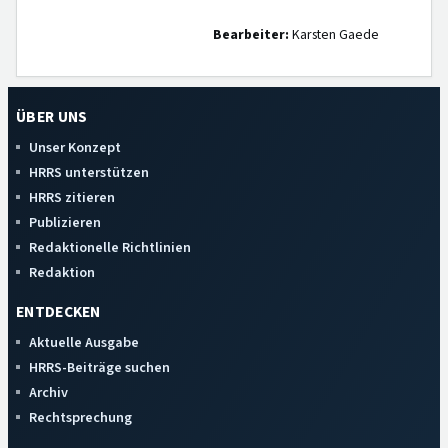
Bearbeiter:
Karsten Gaede
ÜBER UNS
Unser Konzept
HRRS unterstützen
HRRS zitieren
Publizieren
Redaktionelle Richtlinien
Redaktion
ENTDECKEN
Aktuelle Ausgabe
HRRS-Beiträge suchen
Archiv
Rechtsprechung