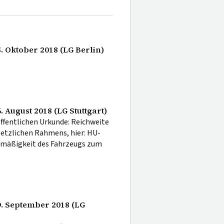
. Oktober 2018 (LG Berlin)
. August 2018 (LG Stuttgart)
ffentlichen Urkunde: Reichweite
etzlichen Rahmens, hier: HU-
tsmäßigkeit des Fahrzeugs zum
9. September 2018 (LG