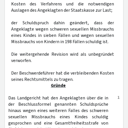
Kosten des Verfahrens und die notwendigen
Auslagen des Angeklagten der Staatskasse zur Last;
der Schuldspruch dahin geändert, dass der
Angeklagte wegen schweren sexuellen Missbrauchs
eines Kindes in sieben Fällen und wegen sexuellen
Missbrauchs von Kindern in 198 Fällen schuldig ist.
Die weitergehende Revision wird als unbegründet
verworfen.
Der Beschwerdeführer hat die verbleibenden Kosten
seines Rechtsmittels zu tragen.
Gründe
1
Das Landgericht hat den Angeklagten über die in
der Beschlussformel genannten Schuldsprüche
hinaus wegen eines weiteren Falles des schweren
sexuellen Missbrauchs eines Kindes schuldig
gesprochen und eine Gesamtfreiheitsstrafe von