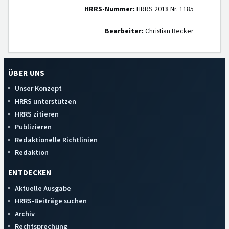
HRRS-Nummer:
HRRS 2018 Nr. 1185
Bearbeiter:
Christian Becker
ÜBER UNS
Unser Konzept
HRRS unterstützen
HRRS zitieren
Publizieren
Redaktionelle Richtlinien
Redaktion
ENTDECKEN
Aktuelle Ausgabe
HRRS-Beiträge suchen
Archiv
Rechtsprechung