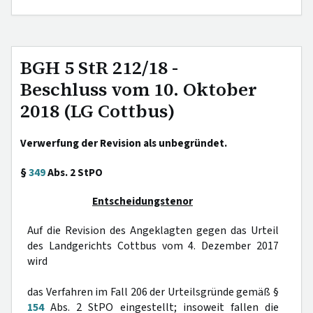
BGH 5 StR 212/18 -
Beschluss vom 10. Oktober
2018 (LG Cottbus)
Verwerfung der Revision als unbegründet.
§
349
Abs. 2 StPO
Entscheidungstenor
Auf die Revision des Angeklagten gegen das Urteil
des Landgerichts Cottbus vom 4. Dezember 2017
wird
das Verfahren im Fall 206 der Urteilsgründe gemäß §
154
Abs. 2 StPO eingestellt; insoweit fallen die