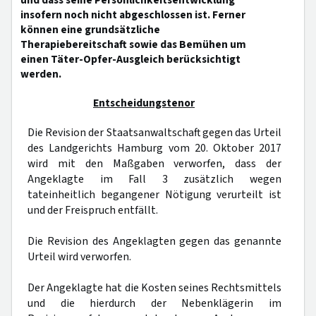
und dass seine Persönlichkeitsentwicklung
insofern noch nicht abgeschlossen ist. Ferner
können eine grundsätzliche
Therapiebereitschaft sowie das Bemühen um
einen Täter-Opfer-Ausgleich berücksichtigt
werden.
Entscheidungstenor
Die Revision der Staatsanwaltschaft gegen das Urteil
des Landgerichts Hamburg vom 20. Oktober 2017
wird mit den Maßgaben verworfen, dass der
Angeklagte im Fall 3 zusätzlich wegen
tateinheitlich begangener Nötigung verurteilt ist
und der Freispruch entfällt.
Die Revision des Angeklagten gegen das genannte
Urteil wird verworfen.
Der Angeklagte hat die Kosten seines Rechtsmittels
und die hierdurch der Nebenklägerin im