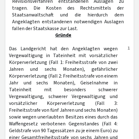
Revisionsverfahren entstandenen Auslagen zu
tragen. Die Kosten des Rechtsmittels der
Staatsanwaltschaft und die hierdurch dem
Angeklagten entstandenen notwendigen Auslagen
fallen der Staatskasse zur Last.
Gründe
1
Das Landgericht hat den Angeklagten wegen
Vergewaltigung in Tateinheit mit vorsätzlicher
Körperverletzung (Fall 1: Freiheitsstrafe von zwei
Jahren und sechs Monaten), gefährlicher
Körperverletzung (Fall 2: Freiheitsstrafe von einem
Jahr und sechs Monaten), Geiselnahme in
Tateinheit mit besonders schwerer
Vergewaltigung, schwerer Vergewaltigung und
vorsätzlicher Körperverletzung (Fall 3:
Freiheitsstrafe von fünf Jahren und sechs Monaten)
sowie wegen unerlaubten Besitzes eines durch das
Waffengesetz verbotenen Gegenstandes (Fall 4:
Geldstrafe von 90 Tagessätzen zu je einem Euro) zu
einer Gesamtfreiheitsstrafe von sechs Jahren und