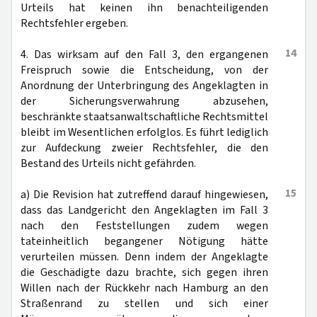
Urteils hat keinen ihn benachteiligenden
Rechtsfehler ergeben.
14
4. Das wirksam auf den Fall 3, den ergangenen
Freispruch sowie die Entscheidung, von der
Anordnung der Unterbringung des Angeklagten in
der Sicherungsverwahrung abzusehen,
beschränkte staatsanwaltschaftliche Rechtsmittel
bleibt im Wesentlichen erfolglos. Es führt lediglich
zur Aufdeckung zweier Rechtsfehler, die den
Bestand des Urteils nicht gefährden.
15
a) Die Revision hat zutreffend darauf hingewiesen,
dass das Landgericht den Angeklagten im Fall 3
nach den Feststellungen zudem wegen
tateinheitlich begangener Nötigung hätte
verurteilen müssen. Denn indem der Angeklagte
die Geschädigte dazu brachte, sich gegen ihren
Willen nach der Rückkehr nach Hamburg an den
Straßenrand zu stellen und sich einer