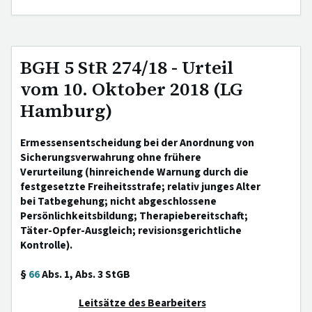
BGH 5 StR 274/18 - Urteil
vom 10. Oktober 2018 (LG
Hamburg)
Ermessensentscheidung bei der Anordnung von
Sicherungsverwahrung ohne frühere
Verurteilung (hinreichende Warnung durch die
festgesetzte Freiheitsstrafe; relativ junges Alter
bei Tatbegehung; nicht abgeschlossene
Persönlichkeitsbildung; Therapiebereitschaft;
Täter-Opfer-Ausgleich; revisionsgerichtliche
Kontrolle).
§
66
Abs. 1, Abs. 3 StGB
Leitsätze des Bearbeiters