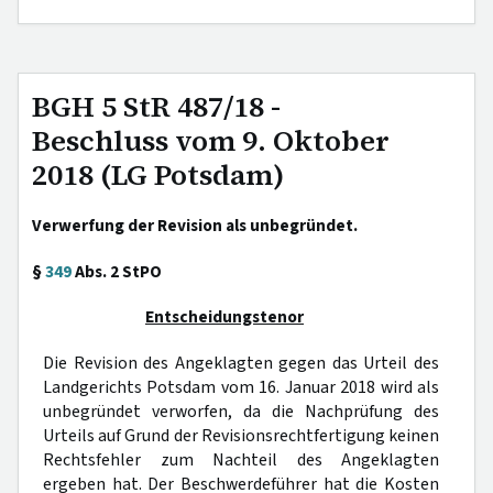
BGH 5 StR 487/18 -
Beschluss vom 9. Oktober
2018 (LG Potsdam)
Verwerfung der Revision als unbegründet.
§
349
Abs. 2 StPO
Entscheidungstenor
Die Revision des Angeklagten gegen das Urteil des
Landgerichts Potsdam vom 16. Januar 2018 wird als
unbegründet verworfen, da die Nachprüfung des
Urteils auf Grund der Revisionsrechtfertigung keinen
Rechtsfehler zum Nachteil des Angeklagten
ergeben hat. Der Beschwerdeführer hat die Kosten