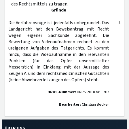
des Rechtsmittels zu tragen.
Gründe
1
Die Verfahrensrüge ist jedenfalls unbegründet. Das
Landgericht hat den Beweisantrag mit Recht
wegen eigener Sachkunde abgelehnt. Die
Bewertung von Videoaufnahmen rechnet zu den
ureigenen Aufgaben des Tatgerichts. Es kommt
hinzu, dass die Videoaufnahme in den relevanten
Punkten (für das Opfer unvermittelter
Messerstich) in Einklang mit der Aussage des
Zeugen A. und dem rechtsmedizinischen Gutachten
(keine Abwehrverletzungen des Opfers) steht.
HRRS-Nummer:
HRRS 2018 Nr. 1202
Bearbeiter:
Christian Becker
ÜBER UNS