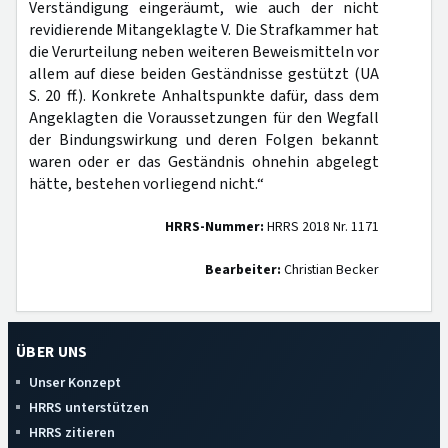
Verständigung eingeräumt, wie auch der nicht
revidierende Mitangeklagte V. Die Strafkammer hat
die Verurteilung neben weiteren Beweismitteln vor
allem auf diese beiden Geständnisse gestützt (UA
S. 20 ff.). Konkrete Anhaltspunkte dafür, dass dem
Angeklagten die Voraussetzungen für den Wegfall
der Bindungswirkung und deren Folgen bekannt
waren oder er das Geständnis ohnehin abgelegt
hätte, bestehen vorliegend nicht.“
HRRS-Nummer:
HRRS 2018 Nr. 1171
Bearbeiter:
Christian Becker
ÜBER UNS
Unser Konzept
HRRS unterstützen
HRRS zitieren