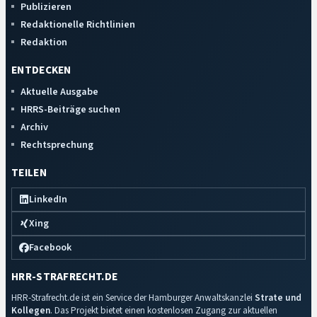
Publizieren
Redaktionelle Richtlinien
Redaktion
ENTDECKEN
Aktuelle Ausgabe
HRRS-Beiträge suchen
Archiv
Rechtsprechung
TEILEN
LinkedIn
Xing
Facebook
HRR-STRAFRECHT.DE
HRR-Strafrecht.de ist ein Service der Hamburger Anwaltskanzlei
Strate und
Kollegen
. Das Projekt bietet einen kostenlosen Zugang zur aktuellen