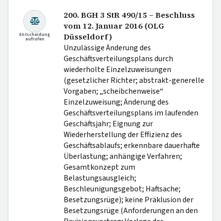
200. BGH 3 StR 490/15 – Beschluss
vom 12. Januar 2016 (OLG
Entscheidung
Düsseldorf)
aufrufen
Unzulässige Änderung des
Geschäftsverteilungsplans durch
wiederholte Einzelzuweisungen
(gesetzlicher Richter; abstrakt-generelle
Vorgaben; „scheibchenweise“
Einzelzuweisung; Änderung des
Geschäftsverteilungsplans im laufenden
Geschäftsjahr; Eignung zur
Wiederherstellung der Effizienz des
Geschäftsablaufs; erkennbare dauerhafte
Überlastung; anhängige Verfahren;
Gesamtkonzept zum
Belastungsausgleich;
Beschleunigungsgebot; Haftsache;
Besetzungsrüge); keine Präklusion der
Besetzungsrüge (Anforderungen an den