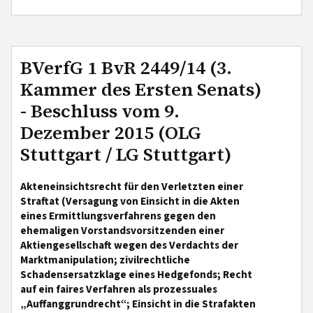
BVerfG 1 BvR 2449/14 (3.
Kammer des Ersten Senats)
- Beschluss vom 9.
Dezember 2015 (OLG
Stuttgart / LG Stuttgart)
Akteneinsichtsrecht für den Verletzten einer
Straftat (Versagung von Einsicht in die Akten
eines Ermittlungsverfahrens gegen den
ehemaligen Vorstandsvorsitzenden einer
Aktiengesellschaft wegen des Verdachts der
Marktmanipulation; zivilrechtliche
Schadensersatzklage eines Hedgefonds; Recht
auf ein faires Verfahren als prozessuales
„Auffanggrundrecht“; Einsicht in die Strafakten