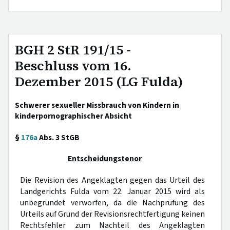
BGH 2 StR 191/15 -
Beschluss vom 16.
Dezember 2015 (LG Fulda)
Schwerer sexueller Missbrauch von Kindern in
kinderpornographischer Absicht
§
176a
Abs. 3 StGB
Entscheidungstenor
Die Revision des Angeklagten gegen das Urteil des
Landgerichts Fulda vom 22. Januar 2015 wird als
unbegründet verworfen, da die Nachprüfung des
Urteils auf Grund der Revisionsrechtfertigung keinen
Rechtsfehler zum Nachteil des Angeklagten