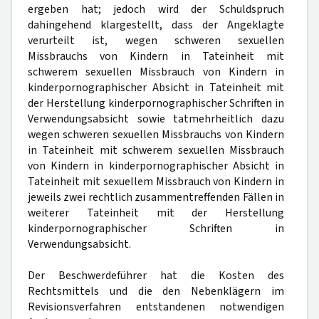
ergeben hat; jedoch wird der Schuldspruch
dahingehend klargestellt, dass der Angeklagte
verurteilt ist, wegen schweren sexuellen
Missbrauchs von Kindern in Tateinheit mit
schwerem sexuellen Missbrauch von Kindern in
kinderpornographischer Absicht in Tateinheit mit
der Herstellung kinderpornographischer Schriften in
Verwendungsabsicht sowie tatmehrheitlich dazu
wegen schweren sexuellen Missbrauchs von Kindern
in Tateinheit mit schwerem sexuellen Missbrauch
von Kindern in kinderpornographischer Absicht in
Tateinheit mit sexuellem Missbrauch von Kindern in
jeweils zwei rechtlich zusammentreffenden Fällen in
weiterer Tateinheit mit der Herstellung
kinderpornographischer Schriften in
Verwendungsabsicht.
Der Beschwerdeführer hat die Kosten des
Rechtsmittels und die den Nebenklägern im
Revisionsverfahren entstandenen notwendigen