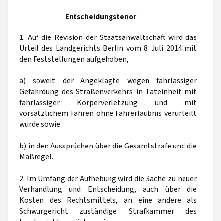
Entscheidungstenor
1. Auf die Revision der Staatsanwaltschaft wird das
Urteil des Landgerichts Berlin vom 8. Juli 2014 mit
den Feststellungen aufgehoben,
a) soweit der Angeklagte wegen fahrlässiger
Gefährdung des Straßenverkehrs in Tateinheit mit
fahrlässiger Körperverletzung und mit
vorsätzlichem Fahren ohne Fahrerlaubnis verurteilt
wurde sowie
b) in den Aussprüchen über die Gesamtstrafe und die
Maßregel.
2. Im Umfang der Aufhebung wird die Sache zu neuer
Verhandlung und Entscheidung, auch über die
Kosten des Rechtsmittels, an eine andere als
Schwurgericht zuständige Strafkammer des