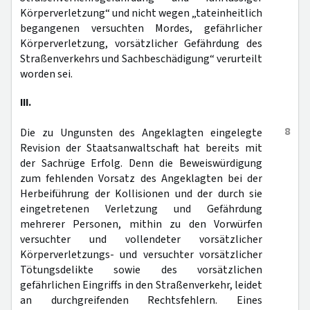
Körperverletzung“ und nicht wegen „tateinheitlich
begangenen versuchten Mordes, gefährlicher
Körperverletzung, vorsätzlicher Gefährdung des
Straßenverkehrs und Sachbeschädigung“ verurteilt
worden sei.
III.
8
Die zu Ungunsten des Angeklagten eingelegte
Revision der Staatsanwaltschaft hat bereits mit
der Sachrüge Erfolg. Denn die Beweiswürdigung
zum fehlenden Vorsatz des Angeklagten bei der
Herbeiführung der Kollisionen und der durch sie
eingetretenen Verletzung und Gefährdung
mehrerer Personen, mithin zu den Vorwürfen
versuchter und vollendeter vorsätzlicher
Körperverletzungs- und versuchter vorsätzlicher
Tötungsdelikte sowie des vorsätzlichen
gefährlichen Eingriffs in den Straßenverkehr, leidet
an durchgreifenden Rechtsfehlern. Eines