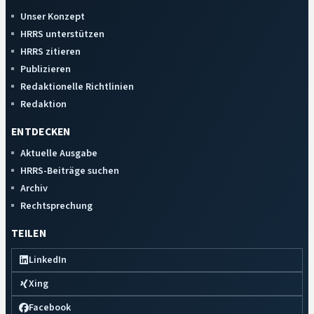
Unser Konzept
HRRS unterstützen
HRRS zitieren
Publizieren
Redaktionelle Richtlinien
Redaktion
ENTDECKEN
Aktuelle Ausgabe
HRRS-Beiträge suchen
Archiv
Rechtsprechung
TEILEN
LinkedIn
Xing
Facebook