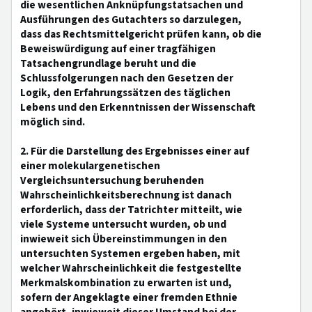
die wesentlichen Anknüpfungstatsachen und
Ausführungen des Gutachters so darzulegen,
dass das Rechtsmittelgericht prüfen kann, ob die
Beweiswürdigung auf einer tragfähigen
Tatsachengrundlage beruht und die
Schlussfolgerungen nach den Gesetzen der
Logik, den Erfahrungssätzen des täglichen
Lebens und den Erkenntnissen der Wissenschaft
möglich sind.
2. Für die Darstellung des Ergebnisses einer auf
einer molekulargenetischen
Vergleichsuntersuchung beruhenden
Wahrscheinlichkeitsberechnung ist danach
erforderlich, dass der Tatrichter mitteilt, wie
viele Systeme untersucht wurden, ob und
inwieweit sich Übereinstimmungen in den
untersuchten Systemen ergeben haben, mit
welcher Wahrscheinlichkeit die festgestellte
Merkmalskombination zu erwarten ist und,
sofern der Angeklagte einer fremden Ethnie