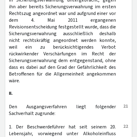
in Sicherungsverwahrung untergebracht, gegen
ihn aber bereits Sicherungsverwahrung im ersten
Rechtszug angeordnet war und aufgrund einer vor
dem 4. Mai 2011 ergangenen
Revisionsentscheidung festgestellt wurde, dass die
Sicherungsverwahrung ausschließlich deshalb
nicht rechtskräftig angeordnet werden konnte,
weil ein zu berücksichtigendes Verbot
rückwirkender Verschärfungen im Recht der
Sicherungsverwahrung dem entgegenstand, ohne
dass es dabei auf den Grad der Gefährlichkeit des
Betroffenen für die Allgemeinheit angekommen
wäre.
II.
21
Den Ausgangsverfahren liegt folgender
Sachverhalt zugrunde:
22
1. Der Beschwerdeführer hat seit seinem 20.
Lebensjahr, vorwiegend unter Alkoholeinfluss