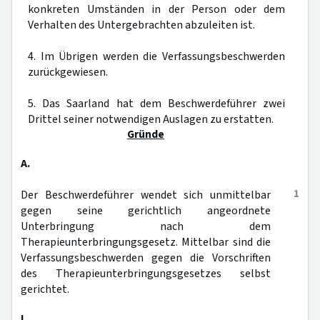
konkreten Umständen in der Person oder dem
Verhalten des Untergebrachten abzuleiten ist.
4. Im Übrigen werden die Verfassungsbeschwerden
zurückgewiesen.
5. Das Saarland hat dem Beschwerdeführer zwei
Drittel seiner notwendigen Auslagen zu erstatten.
Gründe
A.
1
Der Beschwerdeführer wendet sich unmittelbar
gegen seine gerichtlich angeordnete
Unterbringung nach dem
Therapieunterbringungsgesetz. Mittelbar sind die
Verfassungsbeschwerden gegen die Vorschriften
des Therapieunterbringungsgesetzes selbst
gerichtet.
I.