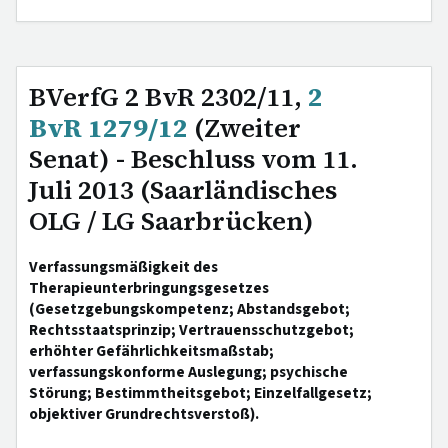
BVerfG 2 BvR 2302/11,
2
BvR 1279/12
(Zweiter
Senat) - Beschluss vom 11.
Juli 2013 (Saarländisches
OLG / LG Saarbrücken)
Verfassungsmäßigkeit des
Therapieunterbringungsgesetzes
(Gesetzgebungskompetenz; Abstandsgebot;
Rechtsstaatsprinzip; Vertrauensschutzgebot;
erhöhter Gefährlichkeitsmaßstab;
verfassungskonforme Auslegung; psychische
Störung; Bestimmtheitsgebot; Einzelfallgesetz;
objektiver Grundrechtsverstoß).