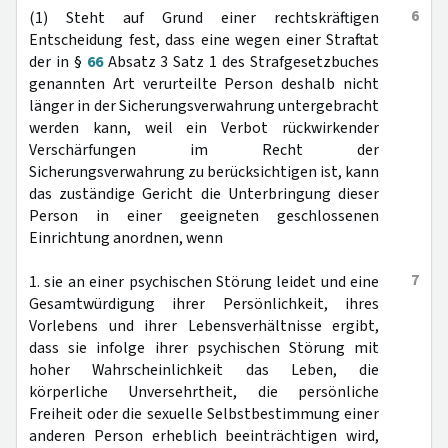
6
(1) Steht auf Grund einer rechtskräftigen
Entscheidung fest, dass eine wegen einer Straftat
der in §
66
Absatz 3 Satz 1 des Strafgesetzbuches
genannten Art verurteilte Person deshalb nicht
länger in der Sicherungsverwahrung untergebracht
werden kann, weil ein Verbot rückwirkender
Verschärfungen im Recht der
Sicherungsverwahrung zu berücksichtigen ist, kann
das zuständige Gericht die Unterbringung dieser
Person in einer geeigneten geschlossenen
Einrichtung anordnen, wenn
7
1. sie an einer psychischen Störung leidet und eine
Gesamtwürdigung ihrer Persönlichkeit, ihres
Vorlebens und ihrer Lebensverhältnisse ergibt,
dass sie infolge ihrer psychischen Störung mit
hoher Wahrscheinlichkeit das Leben, die
körperliche Unversehrtheit, die persönliche
Freiheit oder die sexuelle Selbstbestimmung einer
anderen Person erheblich beeinträchtigen wird,