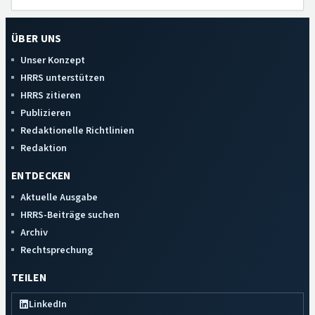
ÜBER UNS
Unser Konzept
HRRS unterstützen
HRRS zitieren
Publizieren
Redaktionelle Richtlinien
Redaktion
ENTDECKEN
Aktuelle Ausgabe
HRRS-Beiträge suchen
Archiv
Rechtsprechung
TEILEN
LinkedIn