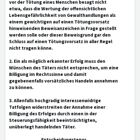
vor der Tötung eines Menschen besagt nicht
etwa, dass die Wertung der offensichtlichen
Lebensgefährlichkeit von Gewalthandlungen als
einem gewichtigen auf einen Tötungsvorsatz
hinweisenden Beweisanzeichen in Frage gestellt
werden solle oder dieser Beweisgrund gar den
Schluss auf einen Tötungsvorsatz in aller Regel
nicht tragen könne.
2. Ein als möglich erkannter Erfolg muss den
Wünschen des Täters nicht entsprechen, um eine
Billigung im Rechtssinne und damit
gegebenenfalls vorsätzliches Handeln annehmen
zu können.
3. Allenfalls hochgradig interessenwidrige
Tatfolgen widerstreiten der Annahme einer
Billigung des Erfolges durch einen in der
Steuerungsfähigkeit beeinträchtigten,
unüberlegt handelnden Täter.
Entscheidungstenor