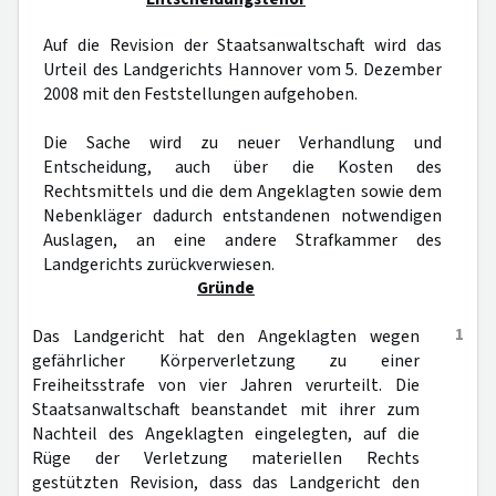
Auf die Revision der Staatsanwaltschaft wird das
Urteil des Landgerichts Hannover vom 5. Dezember
2008 mit den Feststellungen aufgehoben.
Die Sache wird zu neuer Verhandlung und
Entscheidung, auch über die Kosten des
Rechtsmittels und die dem Angeklagten sowie dem
Nebenkläger dadurch entstandenen notwendigen
Auslagen, an eine andere Strafkammer des
Landgerichts zurückverwiesen.
Gründe
1
Das Landgericht hat den Angeklagten wegen
gefährlicher Körperverletzung zu einer
Freiheitsstrafe von vier Jahren verurteilt. Die
Staatsanwaltschaft beanstandet mit ihrer zum
Nachteil des Angeklagten eingelegten, auf die
Rüge der Verletzung materiellen Rechts
gestützten Revision, dass das Landgericht den