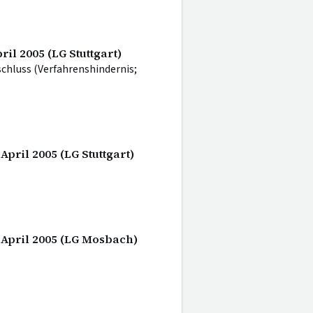
ril 2005 (LG Stuttgart)
hluss (Verfahrenshindernis;
April 2005 (LG Stuttgart)
. April 2005 (LG Mosbach)