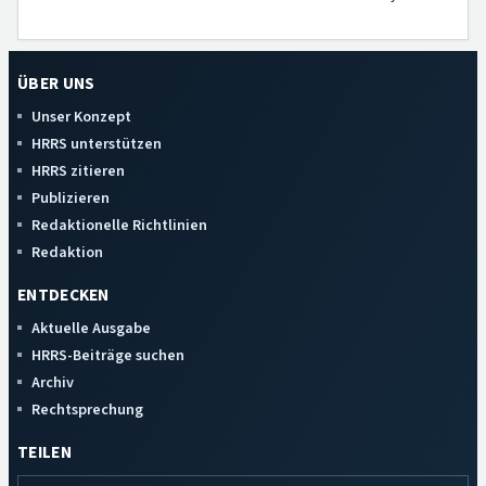
ÜBER UNS
Unser Konzept
HRRS unterstützen
HRRS zitieren
Publizieren
Redaktionelle Richtlinien
Redaktion
ENTDECKEN
Aktuelle Ausgabe
HRRS-Beiträge suchen
Archiv
Rechtsprechung
TEILEN