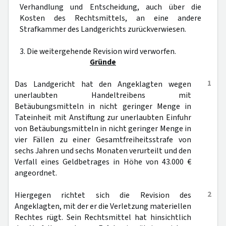
Verhandlung und Entscheidung, auch über die
Kosten des Rechtsmittels, an eine andere
Strafkammer des Landgerichts zurückverwiesen.
3. Die weitergehende Revision wird verworfen.
Gründe
1
Das Landgericht hat den Angeklagten wegen
unerlaubten Handeltreibens mit
Betäubungsmitteln in nicht geringer Menge in
Tateinheit mit Anstiftung zur unerlaubten Einfuhr
von Betäubungsmitteln in nicht geringer Menge in
vier Fällen zu einer Gesamtfreiheitsstrafe von
sechs Jahren und sechs Monaten verurteilt und den
Verfall eines Geldbetrages in Höhe von 43.000 €
angeordnet.
2
Hiergegen richtet sich die Revision des
Angeklagten, mit der er die Verletzung materiellen
Rechtes rügt. Sein Rechtsmittel hat hinsichtlich