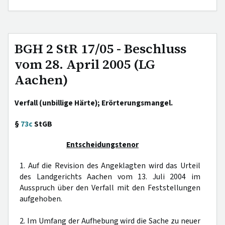
BGH 2 StR 17/05 - Beschluss
vom 28. April 2005 (LG
Aachen)
Verfall (unbillige Härte); Erörterungsmangel.
§
73c
StGB
Entscheidungstenor
1. Auf die Revision des Angeklagten wird das Urteil
des Landgerichts Aachen vom 13. Juli 2004 im
Ausspruch über den Verfall mit den Feststellungen
aufgehoben.
2. Im Umfang der Aufhebung wird die Sache zu neuer