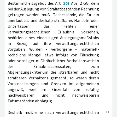
Bestimmtheitsgebot des Art.
103
Abs. 2 GG, dem
bei der Auslegung von Straftatbeständen Rechnung
getragen werden muß. Tatbestände, die für ein
unerlaubtes und deshalb strafbares Handeln oder
Unterlassen das Fehlen einer
verwaltungsrechtlichen Erlaubnis vorsehen,
bedürfen eines eindeutigen Auslegungsmaßstabs
in Bezug auf ihre verwaltungsrechtlichen
Vorgaben. Würden - verborgene - materiell-
rechtliche Mängel, etwa infolge von Täuschung
oder sonstiger mißbräuchlicher Verhaltensweisen
des Erlaubnisadressaten, zum
Abgrenzungskriterium des strafbaren und nicht
strafbaren Verhaltens gemacht, so wären deren
Voraussetzungen und Grenzen im allgemeinen
ungewiß, weil im Einzelfall von zufällig
nachweisbaren und nicht nachweisbaren
Tatumständen abhängig.
31
Deshalb muß eine nach verwaltungsrechtlichen