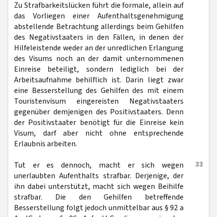
Zu Strafbarkeitslücken führt die formale, allein auf
das Vorliegen einer Aufenthaltsgenehmigung
abstellende Betrachtung allerdings beim Gehilfen
des Negativstaaters in den Fällen, in denen der
Hilfeleistende weder an der unredlichen Erlangung
des Visums noch an der damit unternommenen
Einreise beteiligt, sondern lediglich bei der
Arbeitsaufnahme behilflich ist. Darin liegt zwar
eine Besserstellung des Gehilfen des mit einem
Touristenvisum eingereisten Negativstaaters
gegenüber demjenigen des Positivstaaters. Denn
der Positivstaater benötigt für die Einreise kein
Visum, darf aber nicht ohne entsprechende
Erlaubnis arbeiten.
33
Tut er es dennoch, macht er sich wegen
unerlaubten Aufenthalts strafbar. Derjenige, der
ihn dabei unterstützt, macht sich wegen Beihilfe
strafbar. Die den Gehilfen betreffende
Besserstellung folgt jedoch unmittelbar aus § 92 a