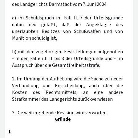
des Landgerichts Darmstadt vom 7. Juni 2004
a) im Schuldspruch im Fall II. 7 der Urteilsgründe
dahin neu gefaßt, daß der Angeklagte des
unerlaubten Besitzes von Schußwaffen und von
Munition schuldig ist,
b) mit den zugehörigen Feststellungen aufgehoben
- in den Fällen II. 1 bis 3 der Urteilsgründe und - im
Ausspruch über die Gesamtfreiheitsstrafe.
2. Im Umfang der Aufhebung wird die Sache zu neuer
Verhandlung und Entscheidung, auch über die
Kosten des Rechtsmittels, an eine andere
Strafkammer des Landgerichts zurückverwiesen.
3. Die weitergehende Revision wird verworfen.
Gründe
I.