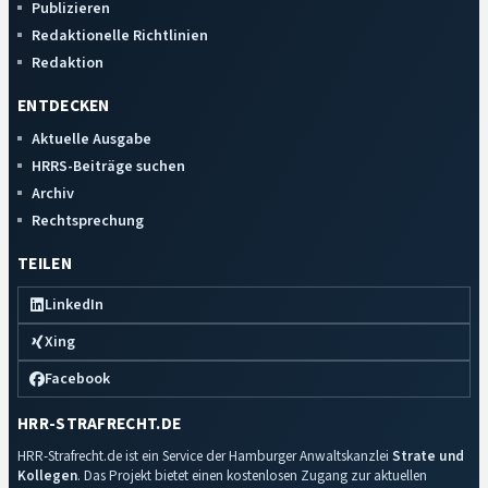
Publizieren
Redaktionelle Richtlinien
Redaktion
ENTDECKEN
Aktuelle Ausgabe
HRRS-Beiträge suchen
Archiv
Rechtsprechung
TEILEN
LinkedIn
Xing
Facebook
HRR-STRAFRECHT.DE
HRR-Strafrecht.de ist ein Service der Hamburger Anwaltskanzlei
Strate und
Kollegen
. Das Projekt bietet einen kostenlosen Zugang zur aktuellen