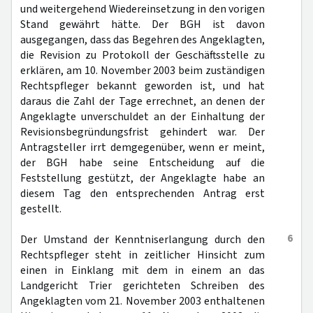
und weitergehend Wiedereinsetzung in den vorigen
Stand gewährt hätte. Der BGH ist davon
ausgegangen, dass das Begehren des Angeklagten,
die Revision zu Protokoll der Geschäftsstelle zu
erklären, am 10. November 2003 beim zuständigen
Rechtspfleger bekannt geworden ist, und hat
daraus die Zahl der Tage errechnet, an denen der
Angeklagte unverschuldet an der Einhaltung der
Revisionsbegründungsfrist gehindert war. Der
Antragsteller irrt demgegenüber, wenn er meint,
der BGH habe seine Entscheidung auf die
Feststellung gestützt, der Angeklagte habe an
diesem Tag den entsprechenden Antrag erst
gestellt.
6
Der Umstand der Kenntniserlangung durch den
Rechtspfleger steht in zeitlicher Hinsicht zum
einen in Einklang mit dem in einem an das
Landgericht Trier gerichteten Schreiben des
Angeklagten vom 21. November 2003 enthaltenen