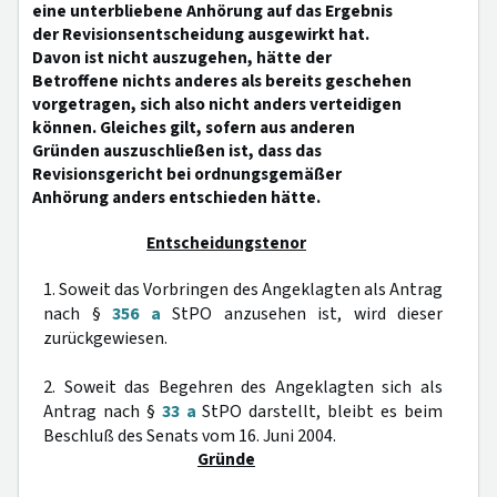
eine unterbliebene Anhörung auf das Ergebnis
der Revisionsentscheidung ausgewirkt hat.
Davon ist nicht auszugehen, hätte der
Betroffene nichts anderes als bereits geschehen
vorgetragen, sich also nicht anders verteidigen
können. Gleiches gilt, sofern aus anderen
Gründen auszuschließen ist, dass das
Revisionsgericht bei ordnungsgemäßer
Anhörung anders entschieden hätte.
Entscheidungstenor
1. Soweit das Vorbringen des Angeklagten als Antrag
nach §
356 a
StPO anzusehen ist, wird dieser
zurückgewiesen.
2. Soweit das Begehren des Angeklagten sich als
Antrag nach §
33 a
StPO darstellt, bleibt es beim
Beschluß des Senats vom 16. Juni 2004.
Gründe