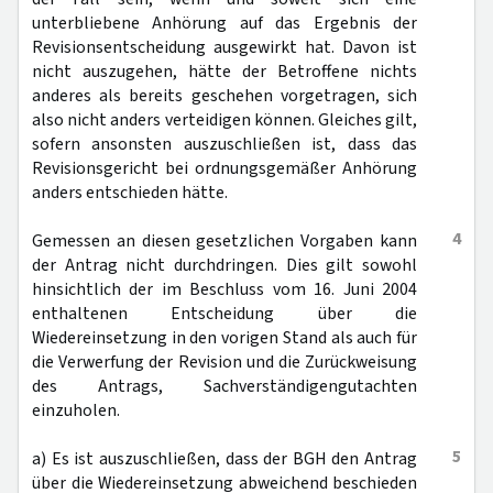
unterbliebene Anhörung auf das Ergebnis der
Revisionsentscheidung ausgewirkt hat. Davon ist
nicht auszugehen, hätte der Betroffene nichts
anderes als bereits geschehen vorgetragen, sich
also nicht anders verteidigen können. Gleiches gilt,
sofern ansonsten auszuschließen ist, dass das
Revisionsgericht bei ordnungsgemäßer Anhörung
anders entschieden hätte.
4
Gemessen an diesen gesetzlichen Vorgaben kann
der Antrag nicht durchdringen. Dies gilt sowohl
hinsichtlich der im Beschluss vom 16. Juni 2004
enthaltenen Entscheidung über die
Wiedereinsetzung in den vorigen Stand als auch für
die Verwerfung der Revision und die Zurückweisung
des Antrags, Sachverständigengutachten
einzuholen.
5
a) Es ist auszuschließen, dass der BGH den Antrag
über die Wiedereinsetzung abweichend beschieden