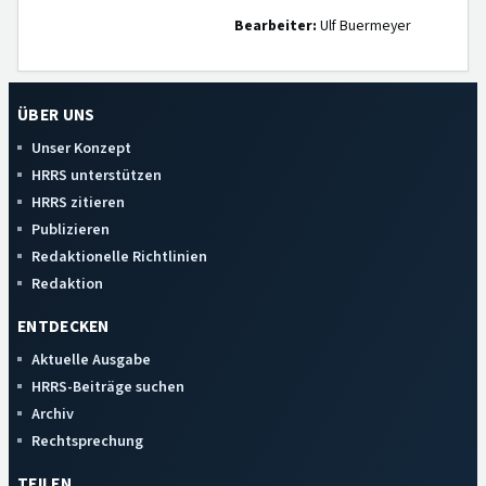
Bearbeiter:
Ulf Buermeyer
ÜBER UNS
Unser Konzept
HRRS unterstützen
HRRS zitieren
Publizieren
Redaktionelle Richtlinien
Redaktion
ENTDECKEN
Aktuelle Ausgabe
HRRS-Beiträge suchen
Archiv
Rechtsprechung
TEILEN