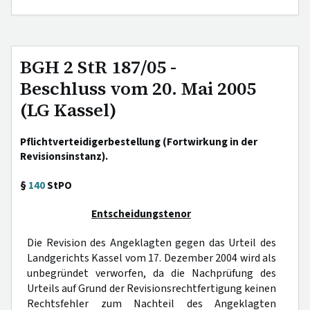
BGH 2 StR 187/05 -
Beschluss vom 20. Mai 2005
(LG Kassel)
Pflichtverteidigerbestellung (Fortwirkung in der
Revisionsinstanz).
§
140
StPO
Entscheidungstenor
Die Revision des Angeklagten gegen das Urteil des
Landgerichts Kassel vom 17. Dezember 2004 wird als
unbegründet verworfen, da die Nachprüfung des
Urteils auf Grund der Revisionsrechtfertigung keinen
Rechtsfehler zum Nachteil des Angeklagten