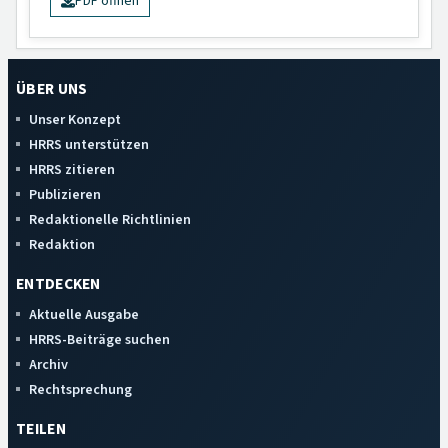
PDF öffnen
ÜBER UNS
Unser Konzept
HRRS unterstützen
HRRS zitieren
Publizieren
Redaktionelle Richtlinien
Redaktion
ENTDECKEN
Aktuelle Ausgabe
HRRS-Beiträge suchen
Archiv
Rechtsprechung
TEILEN