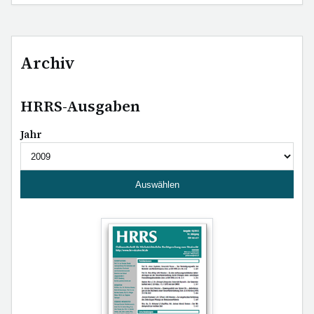
Archiv
HRRS-Ausgaben
Jahr
Auswählen