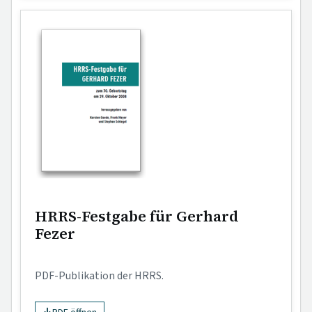
HRRS-Festgabe für Gerhard
Fezer
PDF-Publikation der HRRS.