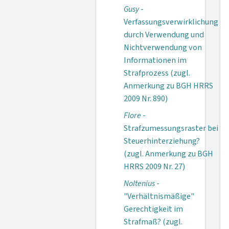
Gusy
-
Verfassungsverwirklichung
durch Verwendung und
Nichtverwendung von
Informationen im
Strafprozess (zugl.
Anmerkung zu BGH HRRS
2009 Nr. 890)
Flore
-
Strafzumessungsraster bei
Steuerhinterziehung?
(zugl. Anmerkung zu BGH
HRRS 2009 Nr. 27)
Noltenius
-
"Verhältnismäßige"
Gerechtigkeit im
Strafmaß? (zugl.