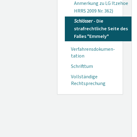
Anmerkung zu LG Itzehoe
HRRS 2009 Nr. 362)
Schlösser
- Die
strafrechtliche Seite des
Falles "Emmely"
Verfahrensdokumen­
tation
Schrifttum
Vollständige
Rechtsprechung