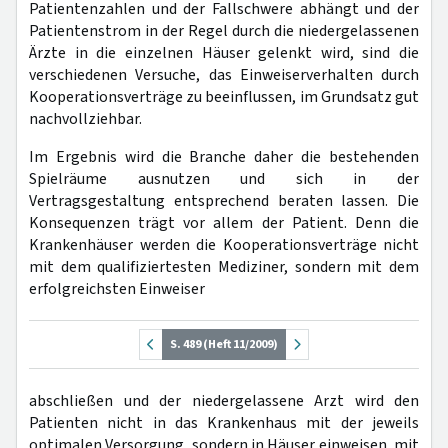
Patientenzahlen und der Fallschwere abhängt und der
Patientenstrom in der Regel durch die niedergelassenen
Ärzte in die einzelnen Häuser gelenkt wird, sind die
verschiedenen Versuche, das Einweiserverhalten durch
Kooperationsverträge zu beeinflussen, im Grundsatz gut
nachvollziehbar.
Im Ergebnis wird die Branche daher die bestehenden
Spielräume ausnutzen und sich in der
Vertragsgestaltung entsprechend beraten lassen. Die
Konsequenzen trägt vor allem der Patient. Denn die
Krankenhäuser werden die Kooperationsverträge nicht
mit dem qualifiziertesten Mediziner, sondern mit dem
erfolgreichsten Einweiser
S. 489 (Heft 11/2009)
abschließen und der niedergelassene Arzt wird den
Patienten nicht in das Krankenhaus mit der jeweils
optimalen Versorgung, sondern in Häuser einweisen, mit