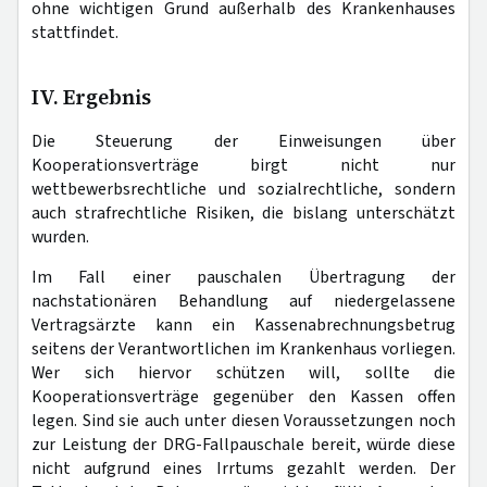
ohne wichtigen Grund außerhalb des Krankenhauses
stattfindet.
IV. Ergebnis
Die Steuerung der Einweisungen über
Kooperationsverträge birgt nicht nur
wettbewerbsrechtliche und sozialrechtliche, sondern
auch strafrechtliche Risiken, die bislang unterschätzt
wurden.
Im Fall einer pauschalen Übertragung der
nachstationären Behandlung auf niedergelassene
Vertragsärzte kann ein Kassenabrechnungsbetrug
seitens der Verantwortlichen im Krankenhaus vorliegen.
Wer sich hiervor schützen will, sollte die
Kooperationsverträge gegenüber den Kassen offen
legen. Sind sie auch unter diesen Voraussetzungen noch
zur Leistung der DRG-Fallpauschale bereit, würde diese
nicht aufgrund eines Irrtums gezahlt werden. Der