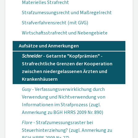
Materielles Strafrecht
Strafzumessungsrecht und Maßregelrecht
Strafverfahrensrecht (mit GVG)
Wirtschaftsstrafrecht und Nebengebiete
Aufsätze und Anmerkungen
Schneider
- Getarnte "Kopfprämien" -
Strafrechtliche Grenzen der Kooperation
zwischen niedergelassenen Ärzten und
Krankenhäusern
Gusy
- Verfassungsverwirklichung durch
Verwendung und Nichtverwendung von
Informationen im Strafprozess (zugl.
Anmerkung zu BGH HRRS 2009 Nr. 890)
Flore
- Strafzumessungsraster bei
Steuerhinterziehung? (zugl. Anmerkung zu