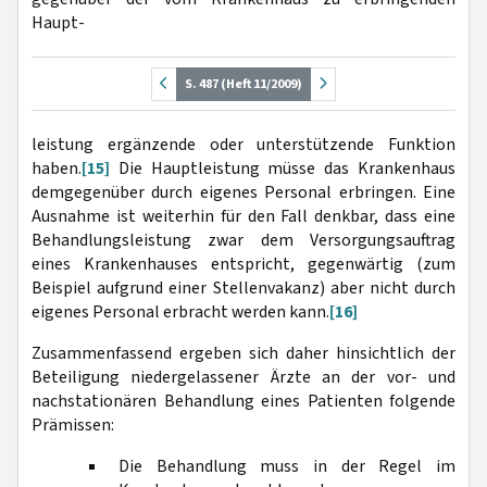
Haupt-
S. 487 (Heft 11/2009)
leistung ergänzende oder unterstützende Funktion
haben.
[15]
Die Hauptleistung müsse das Krankenhaus
demgegenüber durch eigenes Personal erbringen. Eine
Ausnahme ist weiterhin für den Fall denkbar, dass eine
Behandlungsleistung zwar dem Versorgungsauftrag
eines Krankenhauses entspricht, gegenwärtig (zum
Beispiel aufgrund einer Stellenvakanz) aber nicht durch
eigenes Personal erbracht werden kann.
[16]
Zusammenfassend ergeben sich daher hinsichtlich der
Beteiligung niedergelassener Ärzte an der vor- und
nachstationären Behandlung eines Patienten folgende
Prämissen:
Die Behandlung muss in der Regel im