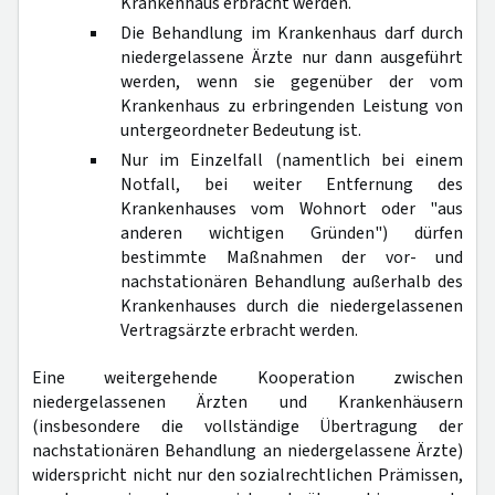
Krankenhaus erbracht werden.
Die Behandlung im Krankenhaus darf durch
niedergelassene Ärzte nur dann ausgeführt
werden, wenn sie gegenüber der vom
Krankenhaus zu erbringenden Leistung von
untergeordneter Bedeutung ist.
Nur im Einzelfall (namentlich bei einem
Notfall, bei weiter Entfernung des
Krankenhauses vom Wohnort oder "aus
anderen wichtigen Gründen") dürfen
bestimmte Maßnahmen der vor- und
nachstationären Behandlung außerhalb des
Krankenhauses durch die niedergelassenen
Vertragsärzte erbracht werden.
Eine weitergehende Kooperation zwischen
niedergelassenen Ärzten und Krankenhäusern
(insbesondere die vollständige Übertragung der
nachstationären Behandlung an niedergelassene Ärzte)
widerspricht nicht nur den sozialrechtlichen Prämissen,