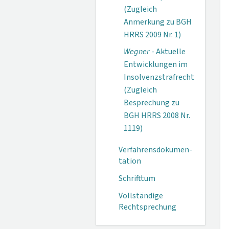
(Zugleich
Anmerkung zu BGH
HRRS 2009 Nr. 1)
Wegner
- Aktuelle
Entwicklungen im
Insolvenzstrafrecht
(Zugleich
Besprechung zu
BGH HRRS 2008 Nr.
1119)
Verfahrensdokumen­
tation
Schrifttum
Vollständige
Rechtsprechung