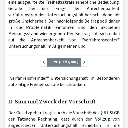
eine ausgeurteilte Freiheitsstrafe erhebliche Bedeutung.
Gerade bei der Frage der Anrechenbarkeit
verfahrensfremder Untersuchungshaft herrscht dabei oft
große Unsicherheit. Der nachfolgende Beitrag soll daher
in die Problematik einführen und den aktuellen
Meinungsstand wiedergeben. Der Beitrag soll sich dabei
auf die Anrechenbarkeit von "verfahrensechter"
Untersuchungshaft im Allgemeinen und
S. 293 (Heft 7/2009)
"verfahrensfremder" Untersuchungshaft im Besonderen
auf zeitige Freiheitsstrafe beschränken.
II. Sinn und Zweck der Vorschrift
Der Gesetzgeber trägt durch die Vorschrift des §
51
StGB
der Tatsache Rechnung, dass durch den Vollzug von
angeordneter Untersuchungshaft erheblich in die