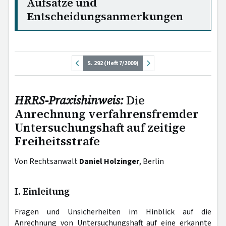
Aufsätze und
Entscheidungsanmerkungen
S. 292 (Heft 7/2009)
HRRS-Praxishinweis:
Die
Anrechnung verfahrensfremder
Untersuchungshaft auf zeitige
Freiheitsstrafe
Von Rechtsanwalt
Daniel Holzinger
, Berlin
I. Einleitung
Fragen und Unsicherheiten im Hinblick auf die
Anrechnung von Untersuchungshaft auf eine erkannte