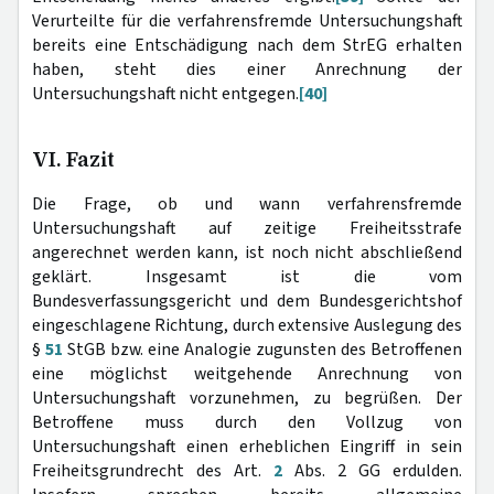
Verurteilte für die verfahrensfremde Untersuchungshaft
bereits eine Entschädigung nach dem StrEG erhalten
haben, steht dies einer Anrechnung der
Untersuchungshaft nicht entgegen.
[40]
VI. Fazit
Die Frage, ob und wann verfahrensfremde
Untersuchungshaft auf zeitige Freiheitsstrafe
angerechnet werden kann, ist noch nicht abschließend
geklärt. Insgesamt ist die vom
Bundesverfassungsgericht und dem Bundesgerichtshof
eingeschlagene Richtung, durch extensive Auslegung des
§
51
StGB bzw. eine Analogie zugunsten des Betroffenen
eine möglichst weitgehende Anrechnung von
Untersuchungshaft vorzunehmen, zu begrüßen. Der
Betroffene muss durch den Vollzug von
Untersuchungshaft einen erheblichen Eingriff in sein
Freiheitsgrundrecht des Art.
2
Abs. 2 GG erdulden.