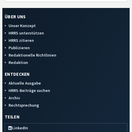
ÜBER UNS
Unser Konzept
HRRS unterstützen
HRRS zitieren
Publizieren
Redaktionelle Richtlinien
Redaktion
ENTDECKEN
Aktuelle Ausgabe
HRRS-Beiträge suchen
Archiv
Rechtsprechung
TEILEN
LinkedIn