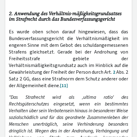
2. Anwendung des Verhältnis-mäßigkeitsgrundsatzes
im Strafrecht durch das Bundesverfassungsgericht
Es wurde oben schon darauf hingewiesen, dass das
Bundesverfassungsgericht die Verhältnismäßigkeit im
engeren Sinne mit dem Gebot des schuldangemessenen
Strafens gleichsetzt. Gerade bei der Androhung von
Freiheitsstrafe gebiete der
Verhältnismäßigkeitsgrundsatz auch im Hinblick auf die
Gewährleistung der Freiheit der Person durch Art.
2
Abs. 2
Satz 2 GG, dass eine Strafnorm dem Schutz anderer oder
der Allgemeinheit diene.
[11]
"Das Strafrecht wird als ‚ultima ratio’ des
Rechtsgüterschutzes eingesetzt, wenn ein bestimmtes
Verhalten über sein Verbotensein hinaus in besonderer Weise
sozialschädlich und für das geordnete Zusammenleben der
Menschen unerträglich, seine Verhinderung besonders
dringlich ist. Wegen des in der Androhung, Verhängung und