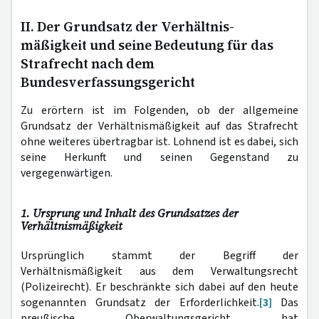
II. Der Grundsatz der Verhältnis-
mäßigkeit und seine Bedeutung für das
Strafrecht nach dem
Bundesverfassungsgericht
Zu erörtern ist im Folgenden, ob der allgemeine
Grundsatz der Verhältnismäßigkeit auf das Strafrecht
ohne weiteres übertragbar ist. Lohnend ist es dabei, sich
seine Herkunft und seinen Gegenstand zu
vergegenwärtigen.
1. Ursprung und Inhalt des Grundsatzes der
Verhältnismäßigkeit
Ursprünglich stammt der Begriff der
Verhältnismäßigkeit aus dem Verwaltungsrecht
(Polizeirecht). Er beschränkte sich dabei auf den heute
sogenannten Grundsatz der Erforderlichkeit.
[3]
Das
preußische Oberwaltungsgericht hat