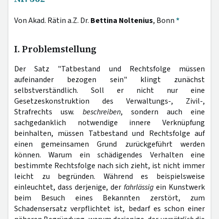
Von Akad. Rätin a.Z. Dr.
Bettina Noltenius
, Bonn
*
I. Problemstellung
Der Satz "Tatbestand und Rechtsfolge müssen
aufeinander bezogen sein" klingt zunächst
selbstverständlich. Soll er nicht nur eine
Gesetzeskonstruktion des Verwaltungs-, Zivil-,
Strafrechts usw.
beschreiben
, sondern auch eine
sachgedanklich notwendige innere Verknüpfung
beinhalten, müssen Tatbestand und Rechtsfolge auf
einen gemeinsamen Grund zurückgeführt werden
können. Warum ein schädigendes Verhalten eine
bestimmte Rechtsfolge nach sich zieht, ist nicht immer
leicht zu begründen. Während es beispielsweise
einleuchtet, dass derjenige, der
fahrlässig
ein Kunstwerk
beim Besuch eines Bekannten zerstört, zum
Schadensersatz verpflichtet ist, bedarf es schon einer