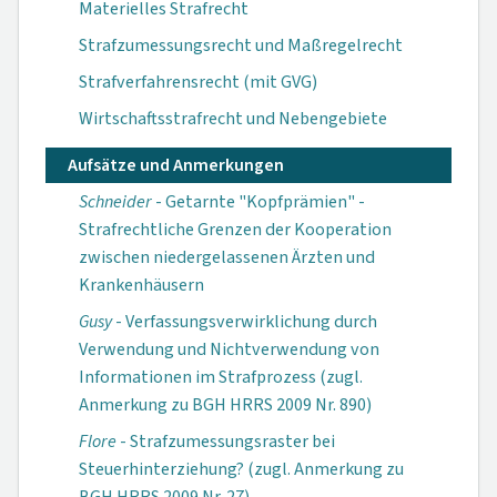
Materielles Strafrecht
Strafzumessungsrecht und Maßregelrecht
Strafverfahrensrecht (mit GVG)
Wirtschaftsstrafrecht und Nebengebiete
Aufsätze und Anmerkungen
Schneider
- Getarnte "Kopfprämien" -
Strafrechtliche Grenzen der Kooperation
zwischen niedergelassenen Ärzten und
Krankenhäusern
Gusy
- Verfassungsverwirklichung durch
Verwendung und Nichtverwendung von
Informationen im Strafprozess (zugl.
Anmerkung zu BGH HRRS 2009 Nr. 890)
Flore
- Strafzumessungsraster bei
Steuerhinterziehung? (zugl. Anmerkung zu