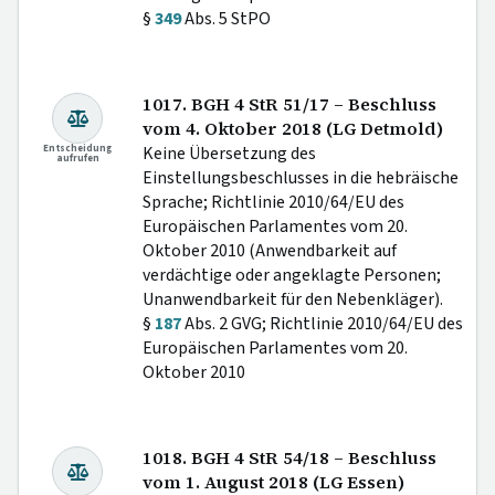
§
349
Abs. 5 StPO
1017. BGH 4 StR 51/17 – Beschluss
vom 4. Oktober 2018 (LG Detmold)
Entscheidung
Keine Übersetzung des
aufrufen
Einstellungsbeschlusses in die hebräische
Sprache; Richtlinie 2010/64/EU des
Europäischen Parlamentes vom 20.
Oktober 2010 (Anwendbarkeit auf
verdächtige oder angeklagte Personen;
Unanwendbarkeit für den Nebenkläger).
§
187
Abs. 2 GVG; Richtlinie 2010/64/EU des
Europäischen Parlamentes vom 20.
Oktober 2010
1018. BGH 4 StR 54/18 – Beschluss
vom 1. August 2018 (LG Essen)