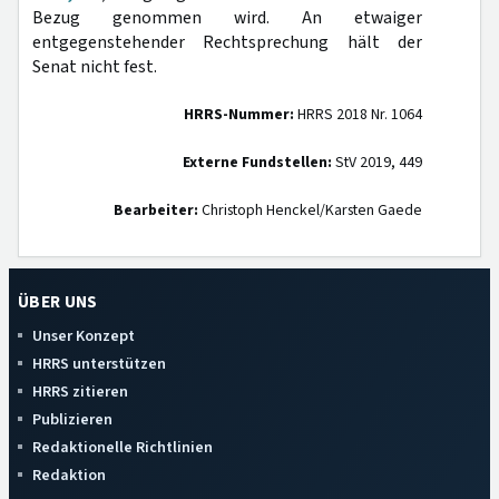
Bezug genommen wird. An etwaiger
entgegenstehender Rechtsprechung hält der
Senat nicht fest.
HRRS-Nummer:
HRRS 2018 Nr. 1064
Externe Fundstellen:
StV 2019, 449
Bearbeiter:
Christoph Henckel/Karsten Gaede
ÜBER UNS
Unser Konzept
HRRS unterstützen
HRRS zitieren
Publizieren
Redaktionelle Richtlinien
Redaktion