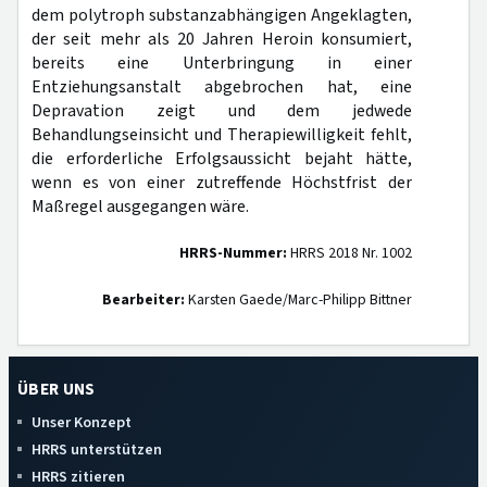
dem polytroph substanzabhängigen Angeklagten,
der seit mehr als 20 Jahren Heroin konsumiert,
bereits eine Unterbringung in einer
Entziehungsanstalt abgebrochen hat, eine
Depravation zeigt und dem jedwede
Behandlungseinsicht und Therapiewilligkeit fehlt,
die erforderliche Erfolgsaussicht bejaht hätte,
wenn es von einer zutreffende Höchstfrist der
Maßregel ausgegangen wäre.
HRRS-Nummer:
HRRS 2018 Nr. 1002
Bearbeiter:
Karsten Gaede/Marc-Philipp Bittner
ÜBER UNS
Unser Konzept
HRRS unterstützen
HRRS zitieren