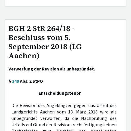
BGH 2 StR 264/18 -
Beschluss vom 5.
September 2018 (LG
Aachen)
Verwerfung der Revision als unbegründet.
§
349
Abs. 2 StPO
Entscheidungstenor
Die Revision des Angeklagten gegen das Urteil des
Landgerichts Aachen vom 13. März 2018 wird als
unbegründet verworfen, da die Nachprüfung des
Urteils auf Grund der Revisionsrechtfertigung keinen