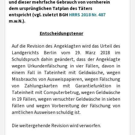
und dieser mehrfache Gebrauch von vornherein
dem ursprünglichen Tatplan des Täters
entspricht (vgl. zuletzt BGH
HRRS 2018 Nr. 487
m.w.N.).
Entscheidungstenor
Auf die Revision des Angeklagten wird das Urteil des
Landgerichts Berlin vom 19. März 2018 im
Schuldspruch dahin geändert, dass der Angeklagte
wegen Urkundenfälschung in vier Fällen, davon in
einem Fall in Tateinheit mit Geldwäsche, wegen
Missbrauchs von Ausweispapieren, wegen Fälschung
von Zahlungskarten mit Garantiefunktion in
Tateinheit mit Computerbetrug, wegen Geldwäsche
in 19 Fällen, wegen versuchter Geldwäsche in sieben
Fällen und wegen Vorbereitung der Fälschung von
amtlichen Ausweisen schuldig ist.
Die weitergehende Revision wird verworfen.