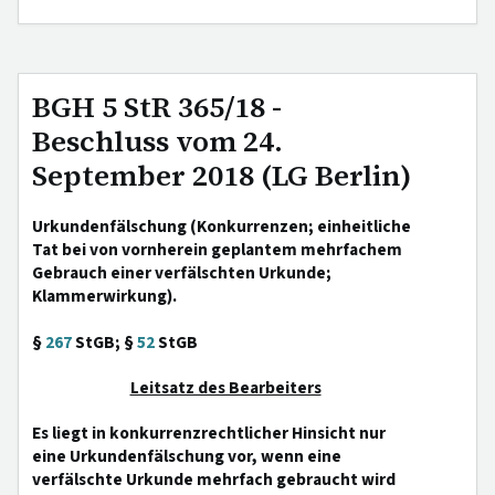
BGH 5 StR 365/18 -
Beschluss vom 24.
September 2018 (LG Berlin)
Urkundenfälschung (Konkurrenzen; einheitliche
Tat bei von vornherein geplantem mehrfachem
Gebrauch einer verfälschten Urkunde;
Klammerwirkung).
§
267
StGB; §
52
StGB
Leitsatz des Bearbeiters
Es liegt in konkurrenzrechtlicher Hinsicht nur
eine Urkundenfälschung vor, wenn eine
verfälschte Urkunde mehrfach gebraucht wird