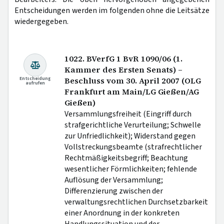
Entscheidungen werden im folgenden ohne die Leitsätze
wiedergegeben.
1022. BVerfG 1 BvR 1090/06 (1.
Kammer des Ersten Senats) –
Entscheidung
Beschluss vom 30. April 2007 (OLG
aufrufen
Frankfurt am Main/LG Gießen/AG
Gießen)
Versammlungsfreiheit (Eingriff durch
strafgerichtliche Verurteilung; Schwelle
zur Unfriedlichkeit); Widerstand gegen
Vollstreckungsbeamte (strafrechtlicher
Rechtmäßigkeitsbegriff; Beachtung
wesentlicher Förmlichkeiten; fehlende
Auflösung der Versammlung;
Differenzierung zwischen der
verwaltungsrechtlichen Durchsetzbarkeit
einer Anordnung in der konkreten