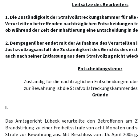
Leitsätze des Bearbeiters
1. Die Zuständigkeit der Strafvollstreckungskammer für alle 
Verurteilten betreffenden nachträglichen Entscheidungen tr
ob während der Zeit der Inhaftierung eine Entscheidung in der
2. Demgegenüber endet mit der Aufnahme des Verurteilten i
Justizvollzugsanstalt die Zuständigkeit des Gerichts des ers
auch nach seiner Entlassung aus dem Strafvollzug nicht wiede
Entscheidungstenor
Zuständig für die nachträglichen Entscheidungen übe
zur Bewährung ist die Strafvollstreckungskammer des 
Gründe
I.
Das Amtsgericht Lübeck verurteilte den Betroffenen am 
Brandstiftung zu einer Freiheitsstrafe von acht Monaten und s
Strafe zur Bewährung aus. Mit Beschluss vom 15. April 2005 