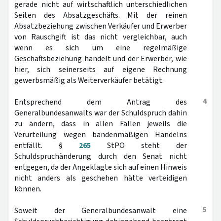
gerade nicht auf wirtschaftlich unterschiedlichen
Seiten des Absatzgeschäfts. Mit der reinen
Absatzbeziehung zwischen Verkäufer und Erwerber
von Rauschgift ist das nicht vergleichbar, auch
wenn es sich um eine regelmäßige
Geschäftsbeziehung handelt und der Erwerber, wie
hier, sich seinerseits auf eigene Rechnung
gewerbsmäßig als Weiterverkäufer betätigt.
4
Entsprechend dem Antrag des
Generalbundesanwalts war der Schuldspruch dahin
zu ändern, dass in allen Fällen jeweils die
Verurteilung wegen bandenmäßigen Handelns
entfällt. §
265
StPO steht der
Schuldspruchänderung durch den Senat nicht
entgegen, da der Angeklagte sich auf einen Hinweis
nicht anders als geschehen hätte verteidigen
können.
5
Soweit der Generalbundesanwalt eine