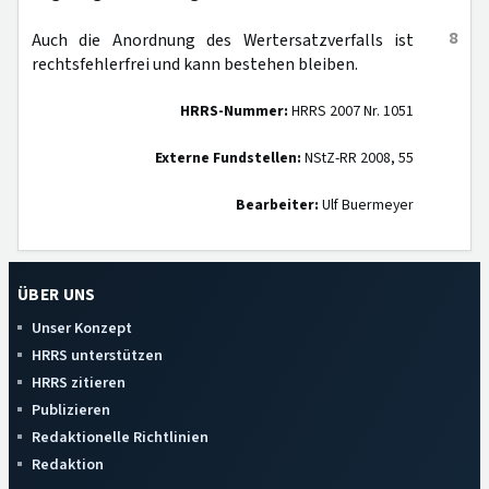
8
Auch die Anordnung des Wertersatzverfalls ist
rechtsfehlerfrei und kann bestehen bleiben.
HRRS-Nummer:
HRRS 2007 Nr. 1051
Externe Fundstellen:
NStZ-RR 2008, 55
Bearbeiter:
Ulf Buermeyer
ÜBER UNS
Unser Konzept
HRRS unterstützen
HRRS zitieren
Publizieren
Redaktionelle Richtlinien
Redaktion