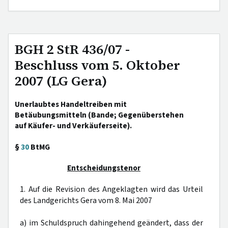
BGH 2 StR 436/07 -
Beschluss vom 5. Oktober
2007 (LG Gera)
Unerlaubtes Handeltreiben mit
Betäubungsmitteln (Bande; Gegenüberstehen
auf Käufer- und Verkäuferseite).
§
30
BtMG
Entscheidungstenor
1. Auf die Revision des Angeklagten wird das Urteil
des Landgerichts Gera vom 8. Mai 2007
a) im Schuldspruch dahingehend geändert, dass der