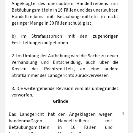
Angeklagte des unerlaubten Handeltreibens mit
Betäubungsmitteln in 16 Fällen und des unerlaubten
Handeltreibens mit Betäubungsmitteln in nicht
geringer Menge in 30 Fällen schuldig ist;
b) im Strafausspruch mit den zugehörigen
Feststellungen aufgehoben.
2. Im Umfang der Aufhebung wird die Sache zu neuer
Verhandlung und Entscheidung, auch über die
Kosten des Rechtsmittels, an eine andere
Strafkammer des Landgerichts zurückverwiesen.
3. Die weitergehende Revision wird als unbegründet
verworfen.
Gründe
1
Das Landgericht hat den Angeklagten wegen
bandenmäßigen Handeltreibens mit
Betäubungsmitteln in 16 Fällen und