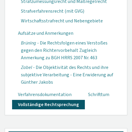
Strafzumessungsrecht und Maßregelrecht
Strafverfahrensrecht (mit GVG)
Wirtschaftsstrafrecht und Nebengebiete
Aufsätze und Anmerkungen
Brüning
- Die Rechtsfolgen eines Verstoßes
gegen den Richtervorbehalt Zugleich
Anmerkung zu BGH HRRS 2007 Nr. 463
Zabel
- Die Objektivität des Rechts und ihre
subjektive Verarbeitung - Eine Erwiderung auf
Günther Jakobs
Verfahrensdokumen­tation
Schrifttum
Vollständige Rechtsprechung