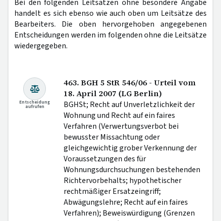
Bei den folgenden Leitsätzen ohne besondere Angabe
handelt es sich ebenso wie auch oben um Leitsätze des
Bearbeiters. Die oben hervorgehoben angegebenen
Entscheidungen werden im folgenden ohne die Leitsätze
wiedergegeben.
463. BGH 5 StR 546/06 - Urteil vom
18. April 2007 (LG Berlin)
Entscheidung
BGHSt; Recht auf Unverletzlichkeit der
aufrufen
Wohnung und Recht auf ein faires
Verfahren (Verwertungsverbot bei
bewusster Missachtung oder
gleichgewichtig grober Verkennung der
Voraussetzungen des für
Wohnungsdurchsuchungen bestehenden
Richtervorbehalts; hypothetischer
rechtmäßiger Ersatzeingriff;
Abwägungslehre; Recht auf ein faires
Verfahren); Beweiswürdigung (Grenzen