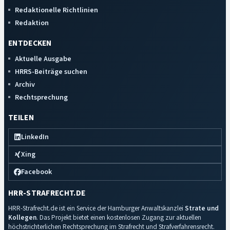
Redaktionelle Richtlinien
Redaktion
ENTDECKEN
Aktuelle Ausgabe
HRRS-Beiträge suchen
Archiv
Rechtsprechung
TEILEN
LinkedIn
Xing
Facebook
HRR-STRAFRECHT.DE
HRR-Strafrecht.de ist ein Service der Hamburger Anwaltskanzlei
Strate und
Kollegen
. Das Projekt bietet einen kostenlosen Zugang zur aktuellen
höchstrichterlichen Rechtsprechung im Strafrecht und Strafverfahrensrecht.