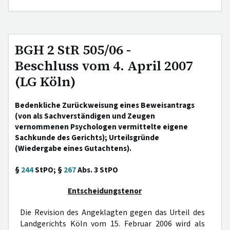
BGH 2 StR 505/06 -
Beschluss vom 4. April 2007
(LG Köln)
Bedenkliche Zurückweisung eines Beweisantrags
(von als Sachverständigen und Zeugen
vernommenen Psychologen vermittelte eigene
Sachkunde des Gerichts); Urteilsgründe
(Wiedergabe eines Gutachtens).
§
244
StPO; §
267
Abs. 3 StPO
Entscheidungstenor
Die Revision des Angeklagten gegen das Urteil des
Landgerichts Köln vom 15. Februar 2006 wird als