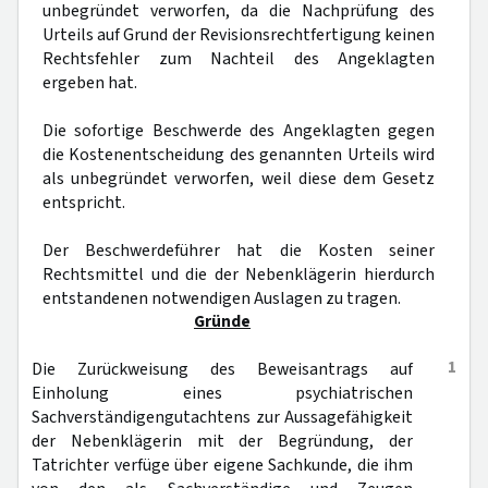
unbegründet verworfen, da die Nachprüfung des
Urteils auf Grund der Revisionsrechtfertigung keinen
Rechtsfehler zum Nachteil des Angeklagten
ergeben hat.
Die sofortige Beschwerde des Angeklagten gegen
die Kostenentscheidung des genannten Urteils wird
als unbegründet verworfen, weil diese dem Gesetz
entspricht.
Der Beschwerdeführer hat die Kosten seiner
Rechtsmittel und die der Nebenklägerin hierdurch
entstandenen notwendigen Auslagen zu tragen.
Gründe
1
Die Zurückweisung des Beweisantrags auf
Einholung eines psychiatrischen
Sachverständigengutachtens zur Aussagefähigkeit
der Nebenklägerin mit der Begründung, der
Tatrichter verfüge über eigene Sachkunde, die ihm