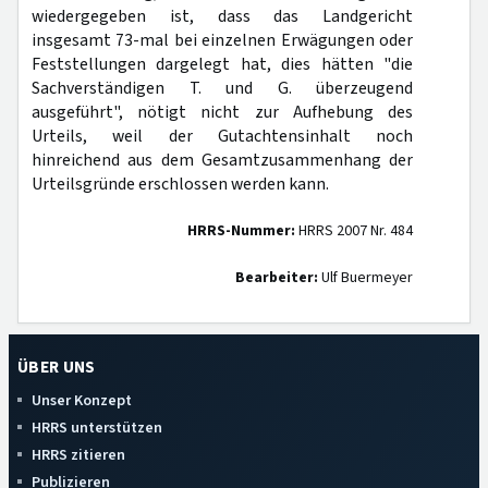
wiedergegeben ist, dass das Landgericht
insgesamt 73-mal bei einzelnen Erwägungen oder
Feststellungen dargelegt hat, dies hätten "die
Sachverständigen T. und G. überzeugend
ausgeführt", nötigt nicht zur Aufhebung des
Urteils, weil der Gutachtensinhalt noch
hinreichend aus dem Gesamtzusammenhang der
Urteilsgründe erschlossen werden kann.
HRRS-Nummer:
HRRS 2007 Nr. 484
Bearbeiter:
Ulf Buermeyer
ÜBER UNS
Unser Konzept
HRRS unterstützen
HRRS zitieren
Publizieren