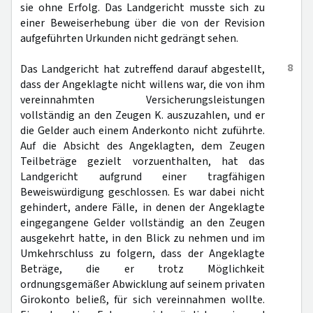
sie ohne Erfolg. Das Landgericht musste sich zu
einer Beweiserhebung über die von der Revision
aufgeführten Urkunden nicht gedrängt sehen.
8
Das Landgericht hat zutreffend darauf abgestellt,
dass der Angeklagte nicht willens war, die von ihm
vereinnahmten Versicherungsleistungen
vollständig an den Zeugen K. auszuzahlen, und er
die Gelder auch einem Anderkonto nicht zuführte.
Auf die Absicht des Angeklagten, dem Zeugen
Teilbeträge gezielt vorzuenthalten, hat das
Landgericht aufgrund einer tragfähigen
Beweiswürdigung geschlossen. Es war dabei nicht
gehindert, andere Fälle, in denen der Angeklagte
eingegangene Gelder vollständig an den Zeugen
ausgekehrt hatte, in den Blick zu nehmen und im
Umkehrschluss zu folgern, dass der Angeklagte
Beträge, die er trotz Möglichkeit
ordnungsgemäßer Abwicklung auf seinem privaten
Girokonto beließ, für sich vereinnahmen wollte.