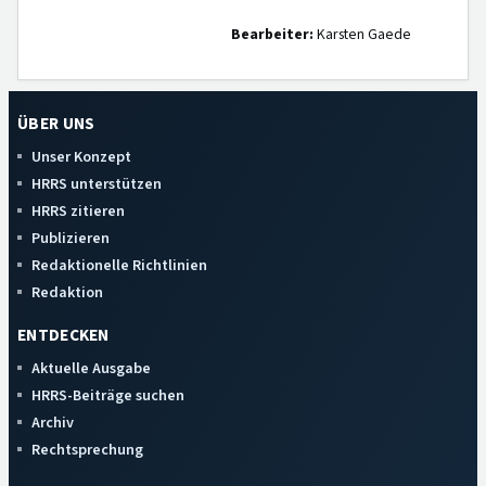
Bearbeiter:
Karsten Gaede
ÜBER UNS
Unser Konzept
HRRS unterstützen
HRRS zitieren
Publizieren
Redaktionelle Richtlinien
Redaktion
ENTDECKEN
Aktuelle Ausgabe
HRRS-Beiträge suchen
Archiv
Rechtsprechung