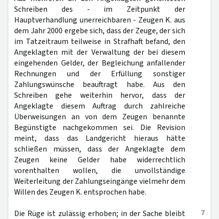
Schreiben des - im Zeitpunkt der
Hauptverhandlung unerreichbaren - Zeugen K. aus
dem Jahr 2000 ergebe sich, dass der Zeuge, der sich
im Tatzeitraum teilweise in Strafhaft befand, den
Angeklagten mit der Verwaltung der bei diesem
eingehenden Gelder, der Begleichung anfallender
Rechnungen und der Erfüllung sonstiger
Zahlungswünsche beauftragt habe. Aus den
Schreiben gehe weiterhin hervor, dass der
Angeklagte diesem Auftrag durch zahlreiche
Überweisungen an von dem Zeugen benannte
Begünstigte nachgekommen sei. Die Revision
meint, dass das Landgericht hieraus hätte
schließen müssen, dass der Angeklagte dem
Zeugen keine Gelder habe widerrechtlich
vorenthalten wollen, die unvollständige
Weiterleitung der Zahlungseingänge vielmehr dem
Willen des Zeugen K. entsprochen habe.
7
Die Rüge ist zulässig erhoben; in der Sache bleibt