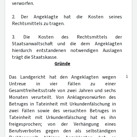
verworfen.
2. Der Angeklagte hat die Kosten seines
Rechtsmittels zu tragen.
3. Die Kosten des Rechtsmittels der
Staatsanwaltschaft und die dem Angeklagten
hierdurch entstandenen notwendigen Auslagen
trägt die Staatskasse.
Gründe
1
Das Landgericht hat den Angeklagten wegen
Untreue in vier Fällen zu einer
Gesamtfreiheitsstrafe von zwei Jahren und sechs
Monaten verurteilt. Von Anklagevorwürfen des
Betruges in Tateinheit mit Urkundenfälschung in
zwei Fällen sowie des versuchten Betruges in
Tateinheit mit Urkundenfälschung hat es ihn
freigesprochen; von der Verhängung eines
Berufsverbotes gegen den als selbständigen