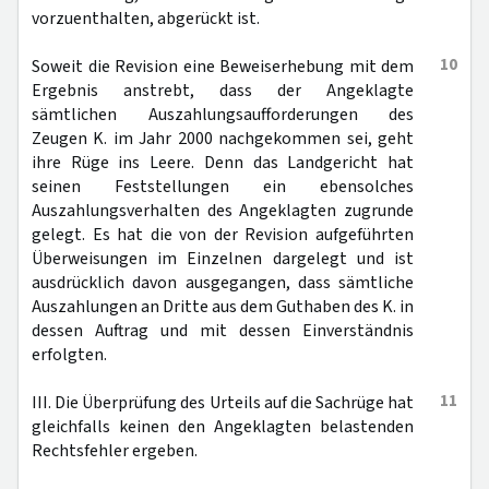
vorzuenthalten, abgerückt ist.
10
Soweit die Revision eine Beweiserhebung mit dem
Ergebnis anstrebt, dass der Angeklagte
sämtlichen Auszahlungsaufforderungen des
Zeugen K. im Jahr 2000 nachgekommen sei, geht
ihre Rüge ins Leere. Denn das Landgericht hat
seinen Feststellungen ein ebensolches
Auszahlungsverhalten des Angeklagten zugrunde
gelegt. Es hat die von der Revision aufgeführten
Überweisungen im Einzelnen dargelegt und ist
ausdrücklich davon ausgegangen, dass sämtliche
Auszahlungen an Dritte aus dem Guthaben des K. in
dessen Auftrag und mit dessen Einverständnis
erfolgten.
11
III. Die Überprüfung des Urteils auf die Sachrüge hat
gleichfalls keinen den Angeklagten belastenden
Rechtsfehler ergeben.