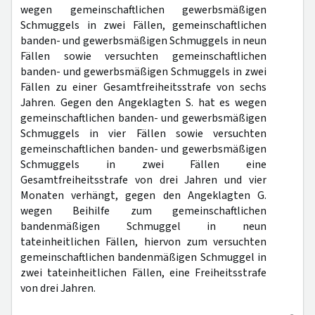
wegen gemeinschaftlichen gewerbsmäßigen
Schmuggels in zwei Fällen, gemeinschaftlichen
banden- und gewerbsmäßigen Schmuggels in neun
Fällen sowie versuchten gemeinschaftlichen
banden- und gewerbsmäßigen Schmuggels in zwei
Fällen zu einer Gesamtfreiheitsstrafe von sechs
Jahren. Gegen den Angeklagten S. hat es wegen
gemeinschaftlichen banden- und gewerbsmäßigen
Schmuggels in vier Fällen sowie versuchten
gemeinschaftlichen banden- und gewerbsmäßigen
Schmuggels in zwei Fällen eine
Gesamtfreiheitsstrafe von drei Jahren und vier
Monaten verhängt, gegen den Angeklagten G.
wegen Beihilfe zum gemeinschaftlichen
bandenmäßigen Schmuggel in neun
tateinheitlichen Fällen, hiervon zum versuchten
gemeinschaftlichen bandenmäßigen Schmuggel in
zwei tateinheitlichen Fällen, eine Freiheitsstrafe
von drei Jahren.