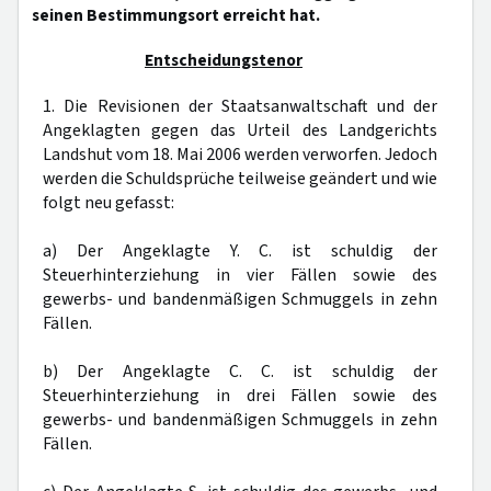
seinen Bestimmungsort erreicht hat.
Entscheidungstenor
1. Die Revisionen der Staatsanwaltschaft und der
Angeklagten gegen das Urteil des Landgerichts
Landshut vom 18. Mai 2006 werden verworfen. Jedoch
werden die Schuldsprüche teilweise geändert und wie
folgt neu gefasst:
a) Der Angeklagte Y. C. ist schuldig der
Steuerhinterziehung in vier Fällen sowie des
gewerbs- und bandenmäßigen Schmuggels in zehn
Fällen.
b) Der Angeklagte C. C. ist schuldig der
Steuerhinterziehung in drei Fällen sowie des
gewerbs- und bandenmäßigen Schmuggels in zehn
Fällen.