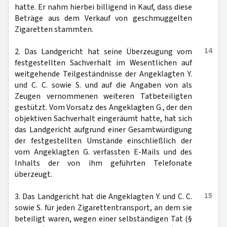
hatte. Er nahm hierbei billigend in Kauf, dass diese
Beträge aus dem Verkauf von geschmuggelten
Zigaretten stammten.
14
2. Das Landgericht hat seine Überzeugung vom
festgestellten Sachverhalt im Wesentlichen auf
weitgehende Teilgeständnisse der Angeklagten Y.
und C. C. sowie S. und auf die Angaben von als
Zeugen vernommenen weiteren Tatbeteiligten
gestützt. Vom Vorsatz des Angeklagten G., der den
objektiven Sachverhalt eingeräumt hatte, hat sich
das Landgericht aufgrund einer Gesamtwürdigung
der festgestellten Umstände einschließlich der
vom Angeklagten G. verfassten E-Mails und des
Inhalts der von ihm geführten Telefonate
überzeugt.
15
3. Das Landgericht hat die Angeklagten Y. und C. C.
sowie S. für jeden Zigarettentransport, an dem sie
beteiligt waren, wegen einer selbständigen Tat (§