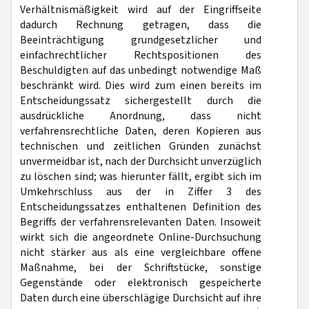
Verhältnismäßigkeit wird auf der Eingriffseite
dadurch Rechnung getragen, dass die
Beeinträchtigung grundgesetzlicher und
einfachrechtlicher Rechtspositionen des
Beschuldigten auf das unbedingt notwendige Maß
beschränkt wird. Dies wird zum einen bereits im
Entscheidungssatz sichergestellt durch die
ausdrückliche Anordnung, dass nicht
verfahrensrechtliche Daten, deren Kopieren aus
technischen und zeitlichen Gründen zunächst
unvermeidbar ist, nach der Durchsicht unverzüglich
zu löschen sind; was hierunter fällt, ergibt sich im
Umkehrschluss aus der in Ziffer 3 des
Entscheidungssatzes enthaltenen Definition des
Begriffs der verfahrensrelevanten Daten. Insoweit
wirkt sich die angeordnete Online-Durchsuchung
nicht stärker aus als eine vergleichbare offene
Maßnahme, bei der Schriftstücke, sonstige
Gegenstände oder elektronisch gespeicherte
Daten durch eine überschlägige Durchsicht auf ihre