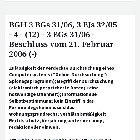
BGH 3 BGs 31/06, 3 BJs 32/05
- 4 - (12) - 3 BGs 31/06 -
Beschluss vom 21. Februar
2006 (-)
Zulässigkeit der verdeckte Durchsuchung eines
Computersystems ("Online-Durchsuchung";
Spionageprogramm); Begriff der Durchsuchung
(elektronisch gespeicherte Daten; keine
notwendige Offenheit); informationelle
Selbstbestimmung; kein Eingriff in das
Fernmeldegeheimnis und das
Wohnungsgrundrecht; Verhältnismäßigkeit;
Rechtsschutz; Verjährungsunterbrechung;
redaktioneller Hinweis.