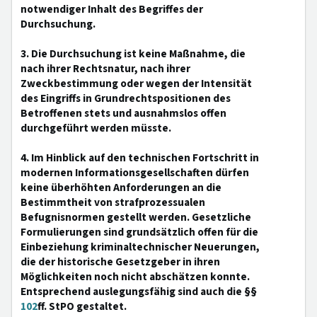
notwendiger Inhalt des Begriffes der
Durchsuchung.
3. Die Durchsuchung ist keine Maßnahme, die
nach ihrer Rechtsnatur, nach ihrer
Zweckbestimmung oder wegen der Intensität
des Eingriffs in Grundrechtspositionen des
Betroffenen stets und ausnahmslos offen
durchgeführt werden müsste.
4. Im Hinblick auf den technischen Fortschritt in
modernen Informationsgesellschaften dürfen
keine überhöhten Anforderungen an die
Bestimmtheit von strafprozessualen
Befugnisnormen gestellt werden. Gesetzliche
Formulierungen sind grundsätzlich offen für die
Einbeziehung kriminaltechnischer Neuerungen,
die der historische Gesetzgeber in ihren
Möglichkeiten noch nicht abschätzen konnte.
Entsprechend auslegungsfähig sind auch die §§
102
ff. StPO gestaltet.