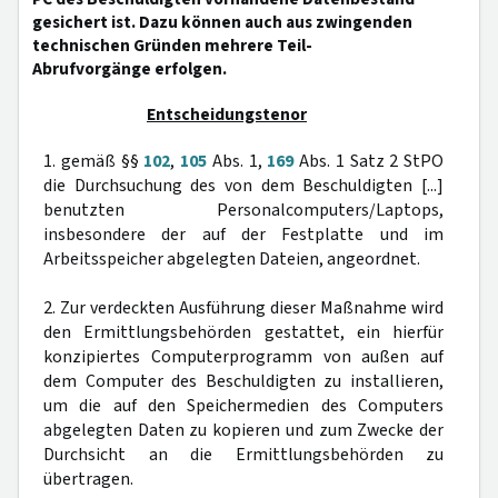
gesichert ist. Dazu können auch aus zwingenden
technischen Gründen mehrere Teil-
Abrufvorgänge erfolgen.
Entscheidungstenor
1. gemäß §§
102
,
105
Abs. 1,
169
Abs. 1 Satz 2 StPO
die Durchsuchung des von dem Beschuldigten [...]
benutzten Personalcomputers/Laptops,
insbesondere der auf der Festplatte und im
Arbeitsspeicher abgelegten Dateien, angeordnet.
2. Zur verdeckten Ausführung dieser Maßnahme wird
den Ermittlungsbehörden gestattet, ein hierfür
konzipiertes Computerprogramm von außen auf
dem Computer des Beschuldigten zu installieren,
um die auf den Speichermedien des Computers
abgelegten Daten zu kopieren und zum Zwecke der
Durchsicht an die Ermittlungsbehörden zu
übertragen.