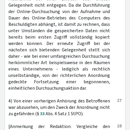
Gelegenheit nicht entgegen. Da die Durchführung
der Online-Durchsuchung von der Aufnahme und
Dauer des Online-Betriebes des Computers des
Beschuldigten abhängt, ist damit zu rechnen, dass
unter Umständen die gespeicherten Daten nicht
bereits beim ersten Zugriff vollständig kopiert
werden können. Der erneute Zugriff bei der
nächsten sich bietenden Gelegenheit stellt sich
daher - wie bei einer umfangreichen Durchsuchung
herkömmlicher Art beispielsweise in den Räumen
eines Unternehmens - lediglich als rechtlich
unselbständige, von der richterlichen Anordnung
gedeckte Fortsetzung einer begonnenen,
einheitlichen Durchsuchungsaktion dar.
27
4) Von einer vorherigen Anhörung des Betroffenen
war abzusehen, um den Zweck der Anordnung nicht
zu gefährden (§
33
Abs. 4 Satz 1 StPO).
28
[Anmerkung der Redaktion: Vergleiche den