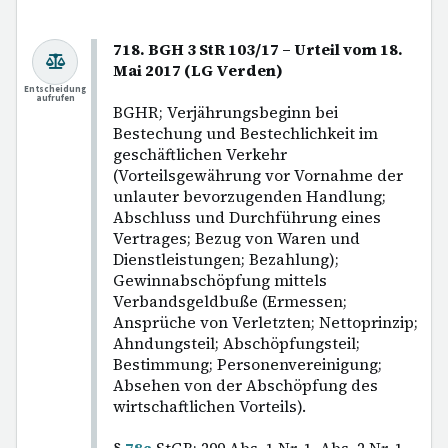
718. BGH 3 StR 103/17 – Urteil vom 18.
Mai 2017 (LG Verden)
Entscheidung
aufrufen
BGHR; Verjährungsbeginn bei
Bestechung und Bestechlichkeit im
geschäftlichen Verkehr
(Vorteilsgewährung vor Vornahme der
unlauter bevorzugenden Handlung;
Abschluss und Durchführung eines
Vertrages; Bezug von Waren und
Dienstleistungen; Bezahlung);
Gewinnabschöpfung mittels
Verbandsgeldbuße (Ermessen;
Ansprüche von Verletzten; Nettoprinzip;
Ahndungsteil; Abschöpfungsteil;
Bestimmung; Personenvereinigung;
Absehen von der Abschöpfung des
wirtschaftlichen Vorteils).