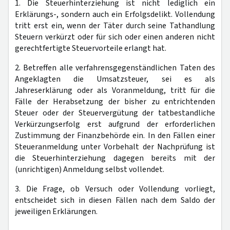
1. Die Steuerhinterziehung ist nicht lediglich ein
Erklärungs-, sondern auch ein Erfolgsdelikt. Vollendung
tritt erst ein, wenn der Täter durch seine Tathandlung
Steuern verkürzt oder für sich oder einen anderen nicht
gerechtfertigte Steuervorteile erlangt hat.
2. Betreffen alle verfahrensgegenständlichen Taten des
Angeklagten die Umsatzsteuer, sei es als
Jahreserklärung oder als Voranmeldung, tritt für die
Fälle der Herabsetzung der bisher zu entrichtenden
Steuer oder der Steuervergütung der tatbestandliche
Verkürzungserfolg erst aufgrund der erforderlichen
Zustimmung der Finanzbehörde ein. In den Fällen einer
Steueranmeldung unter Vorbehalt der Nachprüfung ist
die Steuerhinterziehung dagegen bereits mit der
(unrichtigen) Anmeldung selbst vollendet.
3. Die Frage, ob Versuch oder Vollendung vorliegt,
entscheidet sich in diesen Fällen nach dem Saldo der
jeweiligen Erklärungen.