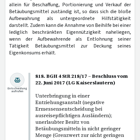
allein für Beschaffung, Portionierung und Verkauf der
Betäubungsmittel zuständig ist, so dass sich die bloße
Aufbewahrung als untergeordnete Hilfstätigkeit
darstellt. Zudem kann die Annahme von Beihilfe bei einer
lediglich beschränkten Eigennützigkeit naheliegen,
wenn der Aufbewahrende als Entlohnung seiner
Tätigkeit Betäubungsmittel zur Deckung seines
Eigenkonsums erhält.
818. BGH 4 StR 218/17 – Beschluss vom
22. Juni 2017 (LG Kaiserslautern)
Entscheidung
aufrufen
Unterbringung in einer
Entziehungsanstalt (negative
Ermessensentscheidung bei
ausreisepflichtigen Ausländern);
unerlaubter Besitz von
Betäubungsmitteln in nicht geringer
Menge (Grenzwert zur nicht geringen