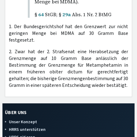
Menge bei MDMA).
§
64
StGB; §
29a
Abs. 1 Nr. 2 BtMG
1. Der Bundesgerichtshof hat den Grenzwert zur nicht
geringen Menge bei MDMA auf 30 Gramm Base
festgesetzt.
2. Zwar hat der 2. Strafsenat eine Herabsetzung der
Grenzmenge auf 10 Gramm Base anlässlich der
Bestimmung der Grenzmenge für Metamphetamin in
einem früheren obiter dictum für gerechtfertigt
gehalten; die bisherige Grenzmengenbestimmung auf 30
Gramm in einer späteren Entscheidung wieder bestätigt.
ÜBER UNS
Unser Konzept
HRRS unterstützen