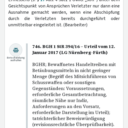
Gesichtspunkt von Ansprüchen Verletzter nur dann eine
Ausnahme gemacht werden, wenn eine Abschöpfung
durch die Verletzten bereits durchgeführt oder
unmittelbar eingeleitet ist. (Bearbeiter)
746. BGH 1 StR 394/16 – Urteil vom 12.
Januar 2017 (LG Nürnberg-Fürth)
Entscheidung
aufrufen
BGHR; Bewaffnetes Handeltreiben mit
Betäubungsmitteln in nicht geringer
Menge (Begriff des Mitsichführens von
Schusswaffen oder sonstigen
Gegenständen: Voraussetzungen,
erforderliche Gesamtbetrachtung,
räumliche Nähe nur Indiz,
Anforderungen an den Vorsatz,
erforderliche Darstellung im Urteil);
tatrichterlicher Beweiswürdigung
(revisionsrechtliche Überprüfbarkeit).