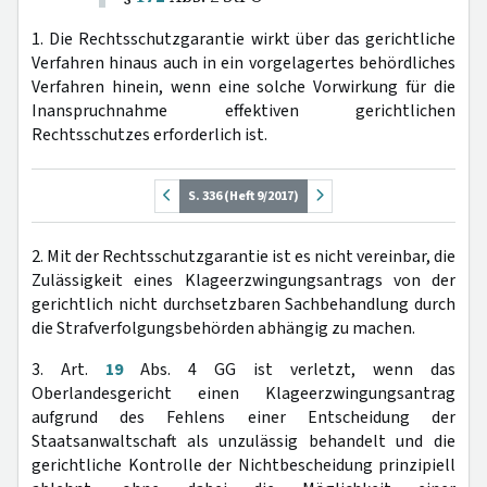
1. Die Rechtsschutzgarantie wirkt über das gerichtliche
Verfahren hinaus auch in ein vorgelagertes behördliches
Verfahren hinein, wenn eine solche Vorwirkung für die
Inanspruchnahme effektiven gerichtlichen
Rechtsschutzes erforderlich ist.
S. 336 (Heft 9/2017)
2. Mit der Rechtsschutzgarantie ist es nicht vereinbar, die
Zulässigkeit eines Klageerzwingungsantrags von der
gerichtlich nicht durchsetzbaren Sachbehandlung durch
die Strafverfolgungsbehörden abhängig zu machen.
3. Art.
19
Abs. 4 GG ist verletzt, wenn das
Oberlandesgericht einen Klageerzwingungsantrag
aufgrund des Fehlens einer Entscheidung der
Staatsanwaltschaft als unzulässig behandelt und die
gerichtliche Kontrolle der Nichtbescheidung prinzipiell