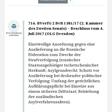
716. BVerfG 2 BvR 1381/17 (2. Kammer
des Zweiten Senats) – Beschluss vom 4.
Juli 2017 (OLG Dresden)
Entscheidung
aufrufen
Einstweilige Anordnung gegen eine
Auslieferung an die Russische
Föderation zum Zwecke der
Strafverfolgung (russischer
Staatsangehöriger tschetschenischer
Herkunft; Asylgrundrecht; Schutz vor
Auslieferung bei drohender politischer
Verfolgung; Umfang der gerichtlichen
Aufklärungspflicht bei Einreise aus
einem sicheren Drittstaat; Beiziehung
der ausländischen
Asylverfahrensakten).