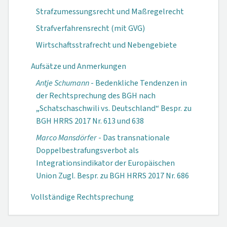
Strafzumessungsrecht und Maßregelrecht
Strafverfahrensrecht (mit GVG)
Wirtschaftsstrafrecht und Nebengebiete
Aufsätze und Anmerkungen
Antje Schumann
- Bedenkliche Tendenzen in
der Rechtsprechung des BGH nach
„Schatschaschwili vs. Deutschland“ Bespr. zu
BGH HRRS 2017 Nr. 613 und 638
Marco Mansdörfer
- Das transnationale
Doppelbestrafungsverbot als
Integrationsindikator der Europäischen
Union Zugl. Bespr. zu BGH HRRS 2017 Nr. 686
Vollständige Rechtsprechung