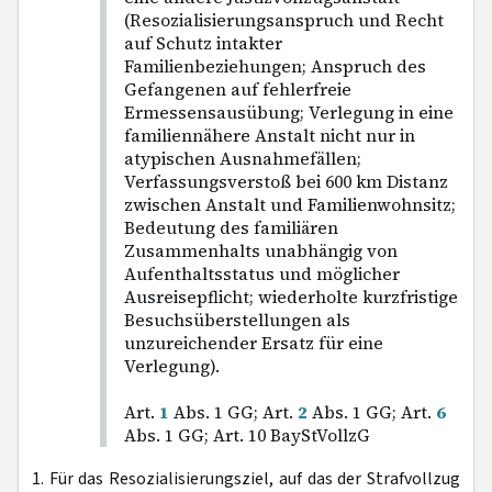
(Resozialisierungsanspruch und Recht
auf Schutz intakter
Familienbeziehungen; Anspruch des
Gefangenen auf fehlerfreie
Ermessensausübung; Verlegung in eine
familiennähere Anstalt nicht nur in
atypischen Ausnahmefällen;
Verfassungsverstoß bei 600 km Distanz
zwischen Anstalt und Familienwohnsitz;
Bedeutung des familiären
Zusammenhalts unabhängig von
Aufenthaltsstatus und möglicher
Ausreisepflicht; wiederholte kurzfristige
Besuchsüberstellungen als
unzureichender Ersatz für eine
Verlegung).
Art.
1
Abs. 1 GG; Art.
2
Abs. 1 GG; Art.
6
Abs. 1 GG; Art. 10 BayStVollzG
1. Für das Resozialisierungsziel, auf das der Strafvollzug