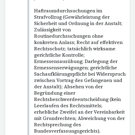
Haftraumdurchsuchungen im
Strafvollzug (Gewährleistung der
Sicherheit und Ordnung in der Anstalt;
Zulässigkeit von
Routinedurchsuchungen ohne
konkreten Anlass; Recht auf effektiven
Rechtsschutz; tatsächlich wirksame
gerichtliche Kontrolle;
Ermessensausübung; Darlegung der
Ermessenserwägungen; gerichtliche
Sachaufklärungspflicht bei Widerspruch
zwischen Vortrag des Gefangenen und
der Anstalt); Absehen von der
Begründung einer
Rechtsbeschwerdeentscheidung (kein
Leerlaufen des Rechtsmittels;
erhebliche Zweifel an der Vereinbarkeit
mit Grundrechten; Abweichung von der
Rechtsprechung des
Bundesverfassungsgerichts).