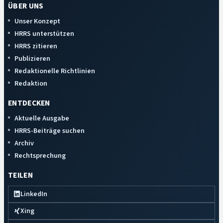
ÜBER UNS
Unser Konzept
HRRS unterstützen
HRRS zitieren
Publizieren
Redaktionelle Richtlinien
Redaktion
ENTDECKEN
Aktuelle Ausgabe
HRRS-Beiträge suchen
Archiv
Rechtsprechung
TEILEN
LinkedIn
Xing