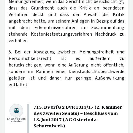
Meinungsfreiheit, wenn das Gericht nicht berücksichtigt,
dass das Grundrecht auch die Kritik an beendeten
Verfahren deckt und dass der Anwalt die Kritik
angebracht hatte, um seinem Anliegen in Bezug auf das
mit dem Erkenntnisverfahren im Zusammenhang
stehende Kostenfestsetzungsverfahren Nachdruck zu
verleihen.
5. Bei der Abwägung zwischen Meinungsfreiheit und
Persönlichkeitsrecht ist es außerdem zu
berücksichtigen, wenn eine Äußerung nicht öffentlich,
sondern im Rahmen einer Dienstaufsichtsbeschwerde
gefallen ist und daher nur geringe Außenwirkung
entfaltet.
715. BVerfG 2 BvR 1313/17 (2. Kammer
des Zweiten Senats) – Beschluss vom
13. Juni 2017 (AG Osterholz-
Entscheidung
aufrufen
Scharmbeck)