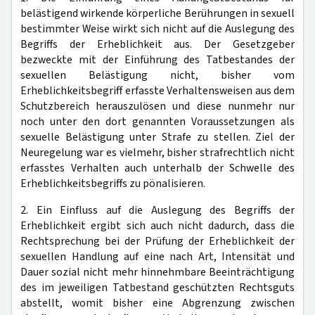
belästigend wirkende körperliche Berührungen in sexuell
bestimmter Weise wirkt sich nicht auf die Auslegung des
Begriffs der Erheblichkeit aus. Der Gesetzgeber
bezweckte mit der Einführung des Tatbestandes der
sexuellen Belästigung nicht, bisher vom
Erheblichkeitsbegriff erfasste Verhaltensweisen aus dem
Schutzbereich herauszulösen und diese nunmehr nur
noch unter den dort genannten Voraussetzungen als
sexuelle Belästigung unter Strafe zu stellen. Ziel der
Neuregelung war es vielmehr, bisher strafrechtlich nicht
erfasstes Verhalten auch unterhalb der Schwelle des
Erheblichkeitsbegriffs zu pönalisieren.
2. Ein Einfluss auf die Auslegung des Begriffs der
Erheblichkeit ergibt sich auch nicht dadurch, dass die
Rechtsprechung bei der Prüfung der Erheblichkeit der
sexuellen Handlung auf eine nach Art, Intensität und
Dauer sozial nicht mehr hinnehmbare Beeinträchtigung
des im jeweiligen Tatbestand geschützten Rechtsguts
abstellt, womit bisher eine Abgrenzung zwischen