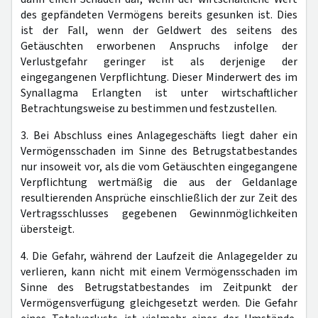
des gepfändeten Vermögens bereits gesunken ist. Dies
ist der Fall, wenn der Geldwert des seitens des
Getäuschten erworbenen Anspruchs infolge der
Verlustgefahr geringer ist als derjenige der
eingegangenen Verpflichtung. Dieser Minderwert des im
Synallagma Erlangten ist unter wirtschaftlicher
Betrachtungsweise zu bestimmen und festzustellen.
3. Bei Abschluss eines Anlagegeschäfts liegt daher ein
Vermögensschaden im Sinne des Betrugstatbestandes
nur insoweit vor, als die vom Getäuschten eingegangene
Verpflichtung wertmäßig die aus der Geldanlage
resultierenden Ansprüche einschließlich der zur Zeit des
Vertragsschlusses gegebenen Gewinnmöglichkeiten
übersteigt.
4. Die Gefahr, während der Laufzeit die Anlagegelder zu
verlieren, kann nicht mit einem Vermögensschaden im
Sinne des Betrugstatbestandes im Zeitpunkt der
Vermögensverfügung gleichgesetzt werden. Die Gefahr