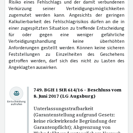
Risiko eines Fehlschlags und der damit verbundenen
Verkürzung seiner Verteidigungsmöglichkeiten
zugemutet werden kann. Angesichts der geringen
Kalkulierbarkeit des Fehlschlagrisikos dürfen an die in
einer zugespitzten Situation zu treffende Entscheidung
für oder gegen eine weniger gefährliche
Verteidigungshandlung keine überhöhten
Anforderungen gestellt werden. Können keine sicheren
Feststellungen zu Einzelheiten des Geschehens
getroffen werden, darf sich dies nicht zu Lasten des
Angeklagten auswirken.
749. BGH 1 StR 614/16 – Beschluss vom
8. Juni 2017 (LG Augsburg)
Entscheidung
aufrufen
Unterlassungsstrafbarkeit
(Garantenstellung aufgrund Gesetz:
keine rückwirkende Begründung der
Garantenpflicht); Abgrenzung von