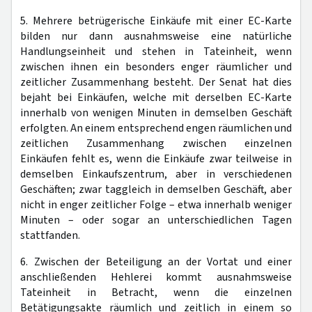
5. Mehrere betrügerische Einkäufe mit einer EC-Karte
bilden nur dann ausnahmsweise eine natürliche
Handlungseinheit und stehen in Tateinheit, wenn
zwischen ihnen ein besonders enger räumlicher und
zeitlicher Zusammenhang besteht. Der Senat hat dies
bejaht bei Einkäufen, welche mit derselben EC-Karte
innerhalb von wenigen Minuten in demselben Geschäft
erfolgten. An einem entsprechend engen räumlichen und
zeitlichen Zusammenhang zwischen einzelnen
Einkäufen fehlt es, wenn die Einkäufe zwar teilweise in
demselben Einkaufszentrum, aber in verschiedenen
Geschäften; zwar taggleich in demselben Geschäft, aber
nicht in enger zeitlicher Folge – etwa innerhalb weniger
Minuten – oder sogar an unterschiedlichen Tagen
stattfanden.
6. Zwischen der Beteiligung an der Vortat und einer
anschließenden Hehlerei kommt ausnahmsweise
Tateinheit in Betracht, wenn die einzelnen
Betätigungsakte räumlich und zeitlich in einem so