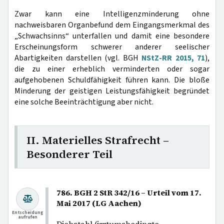
Zwar kann eine Intelligenzminderung ohne
nachweisbaren Organbefund dem Eingangsmerkmal des
„Schwachsinns“ unterfallen und damit eine besondere
Erscheinungsform schwerer anderer seelischer
Abartigkeiten darstellen (vgl. BGH
NStZ-RR 2015, 71
),
die zu einer erheblich verminderten oder sogar
aufgehobenen Schuldfähigkeit führen kann. Die bloße
Minderung der geistigen Leistungsfähigkeit begründet
eine solche Beeinträchtigung aber nicht.
II. Materielles Strafrecht –
Besonderer Teil
786. BGH 2 StR 342/16 – Urteil vom 17.
Mai 2017 (LG Aachen)
Entscheidung
aufrufen