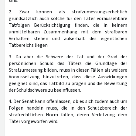
sind.
2. Zwar können als strafzumessungserheblich
grundsätzlich auch solche für den Täter voraussehbare
Tatfolgen Berücksichtigung finden, die in keinem
unmittelbaren Zusammenhang mit dem strafbaren
Verhalten stehen und außerhalb des eigentlichen
Tatbereichs liegen.
3. Da aber die Schwere der Tat und der Grad der
persönlichen Schuld des Täters die Grundlage der
Strafzumessung bilden, muss in diesen Fällen als weitere
Voraussetzung hinzutreten, dass diese Auswirkungen
geeignet sind, das Tatbild zu prägen und die Bewertung
der Schuldschwere zu beeinflussen.
4. Der Senat kann offenlassen, ob es sich zudem auch um
Folgen handeln muss, die in den Schutzbereich der
strafrechtlichen Norm fallen, deren Verletzung dem
Täter vorgeworfen wird.