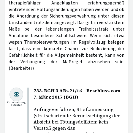
therapiefähigen Angeklagten erfahrungsgemäß
eintretenden Haltungsänderungen haben werden und ob
die Anordnung der Sicherungsverwahrung unter diesen
Umständen trotzdem angezeigt. Das gilt in verstärktem
Maße bei der lebenslangen Freiheitsstrafe unter
Annahme besonderer Schuldschwere. Wenn sich etwa
wegen Therapieerwartungen im Regelvollzug belegen
lässt, dass eine konkrete Chance zur Reduzierung der
Gefährlichkeit für die Allgemeinheit besteht, kann von
der Verhängung der Maßregel abzusehen sein.
(Bearbeiter)
733. BGH 3 ARs 21/16 – Beschluss vom
7. März 2017 (BGH)
Entscheidung
aufrufen
Anfrageverfahren; Strafzumessung
(strafschärfende Berücksichtigung der
Absicht bei Tötungsdelikten: kein
Verstoß gegen das