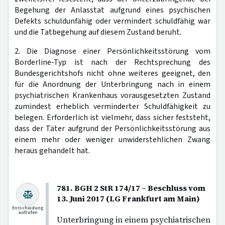
Begehung der Anlasstat aufgrund eines psychischen
Defekts schuldunfähig oder vermindert schuldfähig war
und die Tatbegehung auf diesem Zustand beruht.
2. Die Diagnose einer Persönlichkeitsstörung vom
Borderline-Typ ist nach der Rechtsprechung des
Bundesgerichtshofs nicht ohne weiteres geeignet, den
für die Anordnung der Unterbringung nach in einem
psychiatrischen Krankenhaus vorausgesetzten Zustand
zumindest erheblich verminderter Schuldfähigkeit zu
belegen. Erforderlich ist vielmehr, dass sicher feststeht,
dass der Täter aufgrund der Persönlichkeitsstörung aus
einem mehr oder weniger unwiderstehlichen Zwang
heraus gehandelt hat.
781. BGH 2 StR 174/17 – Beschluss vom
13. Juni 2017 (LG Frankfurt am Main)
Entscheidung
aufrufen
Unterbringung in einem psychiatrischen