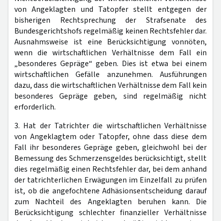
von Angeklagten und Tatopfer stellt entgegen der
bisherigen Rechtsprechung der Strafsenate des
Bundesgerichtshofs regelmäßig keinen Rechtsfehler dar.
Ausnahmsweise ist eine Berücksichtigung vonnöten,
wenn die wirtschaftlichen Verhältnisse dem Fall ein
„besonderes Gepräge“ geben. Dies ist etwa bei einem
wirtschaftlichen Gefälle anzunehmen. Ausführungen
dazu, dass die wirtschaftlichen Verhältnisse dem Fall kein
besonderes Gepräge geben, sind regelmäßig nicht
erforderlich.
3. Hat der Tatrichter die wirtschaftlichen Verhältnisse
von Angeklagtem oder Tatopfer, ohne dass diese dem
Fall ihr besonderes Gepräge geben, gleichwohl bei der
Bemessung des Schmerzensgeldes berücksichtigt, stellt
dies regelmäßig einen Rechtsfehler dar, bei dem anhand
der tatrichterlichen Erwägungen im Einzelfall zu prüfen
ist, ob die angefochtene Adhäsionsentscheidung darauf
zum Nachteil des Angeklagten beruhen kann. Die
Berücksichtigung schlechter finanzieller Verhältnisse