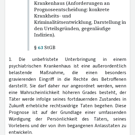
Krankenhaus (Anforderungen an
Prognoseentscheidung: konkrete
Krankheits- und
Kriminalitätsentwicklung, Darstellung in
den Urteilsgründen, gegenläufige
Indizien).
§
63
StGB
1. Die unbefristete Unterbringung in einem
psychiatrischen Krankenhaus ist eine außerordentlich
belastende Maßnahme, die einen besonders
gravierenden Eingriff in die Rechte des Betroffenen
darstellt. Sie darf daher nur angeordnet werden, wenn
eine Wahrscheinlichkeit höheren Grades besteht, der
Täter werde infolge seines fortdauernden Zustandes in
Zukunft erhebliche rechtswidrige Taten begehen. Diese
Prognose ist auf der Grundlage einer umfassenden
Würdigung der Persönlichkeit des Täters, seines
Vorlebens und der von ihm begangenen Anlasstaten zu
entwickeln.