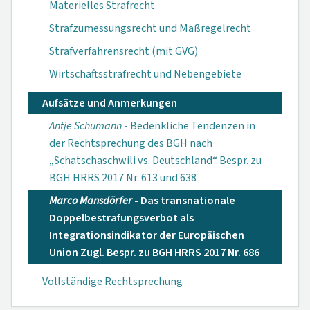
Materielles Strafrecht
Strafzumessungsrecht und Maßregelrecht
Strafverfahrensrecht (mit GVG)
Wirtschaftsstrafrecht und Nebengebiete
Aufsätze und Anmerkungen
Antje Schumann
- Bedenkliche Tendenzen in
der Rechtsprechung des BGH nach
„Schatschaschwili vs. Deutschland“ Bespr. zu
BGH HRRS 2017 Nr. 613 und 638
Marco Mansdörfer
- Das transnationale
Doppelbestrafungsverbot als
Integrationsindikator der Europäischen
Union Zugl. Bespr. zu BGH HRRS 2017 Nr. 686
Vollständige Rechtsprechung