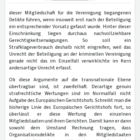
dieser Mitgliedschaft für die Vereinigung begangenen
Delikte führen, wenn insoweit erst nach der Beteiligung
ein entsprechender Vorsatz gefasst wurde. Hinter dieser
Einschränkung liegen durchaus nachvollziehbare
Gerechtigkeitserwägungen. So soll ein
Strafklageverbrauch deshalb nicht eingreifen, weil das
Unrecht der Beteiligung an der kriminellen Vereinigung
gerade nicht das im Einzelfall verwirklichte im Kern
andersartige Unrecht erfasst.
Ob diese Argumente auf die transnationale Ebene
übertragbar sind, ist zweifelhaft. Derartige genuin
strafrechtliche Wertungen sind im Normalfall nicht
Aufgabe des Europäischen Gerichtshofs. Schreibt man die
bisherige Linie des Europäischen Gerichtshofs fort, so
überlässt er diese Wertung den einzelnen
Mitgliedstaaten und ihren Gerichten. Damit kann er dann
sowohl dem Umstand Rechnung tragen, dass
Organisationsdelikte in den Mitgliedstaaten