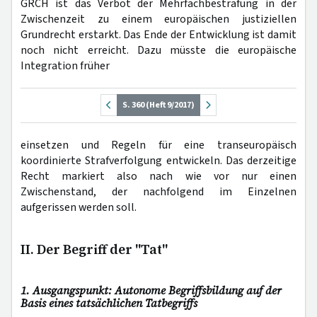
GRCH ist das Verbot der Mehrfachbestrafung in der
Zwischenzeit zu einem europäischen justiziellen
Grundrecht erstarkt. Das Ende der Entwicklung ist damit
noch nicht erreicht. Dazu müsste die europäische
Integration früher
S. 360 (Heft 9/2017)
einsetzen und Regeln für eine transeuropäisch
koordinierte Strafverfolgung entwickeln. Das derzeitige
Recht markiert also nach wie vor nur einen
Zwischenstand, der nachfolgend im Einzelnen
aufgerissen werden soll.
II. Der Begriff der "Tat"
1. Ausgangspunkt: Autonome Begriffsbildung auf der
Basis eines tatsächlichen Tatbegriffs