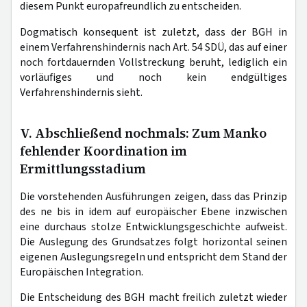
diesem Punkt europafreundlich zu entscheiden.
Dogmatisch konsequent ist zuletzt, dass der BGH in
einem Verfahrenshindernis nach Art. 54 SDÜ, das auf einer
noch fortdauernden Vollstreckung beruht, lediglich ein
vorläufiges und noch kein endgültiges
Verfahrenshindernis sieht.
V. Abschließend nochmals: Zum Manko
fehlender Koordination im
Ermittlungsstadium
Die vorstehenden Ausführungen zeigen, dass das Prinzip
des ne bis in idem auf europäischer Ebene inzwischen
eine durchaus stolze Entwicklungsgeschichte aufweist.
Die Auslegung des Grundsatzes folgt horizontal seinen
eigenen Auslegungsregeln und entspricht dem Stand der
Europäischen Integration.
Die Entscheidung des BGH macht freilich zuletzt wieder