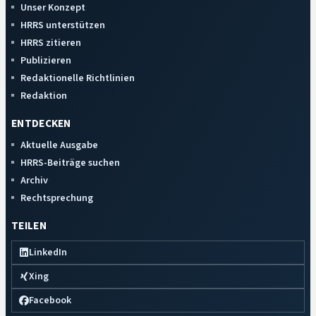
Unser Konzept
HRRS unterstützen
HRRS zitieren
Publizieren
Redaktionelle Richtlinien
Redaktion
ENTDECKEN
Aktuelle Ausgabe
HRRS-Beiträge suchen
Archiv
Rechtsprechung
TEILEN
LinkedIn
Xing
Facebook