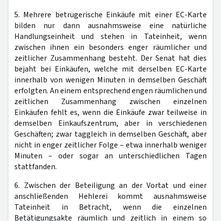
5. Mehrere betrügerische Einkäufe mit einer EC-Karte
bilden nur dann ausnahmsweise eine natürliche
Handlungseinheit und stehen in Tateinheit, wenn
zwischen ihnen ein besonders enger räumlicher und
zeitlicher Zusammenhang besteht. Der Senat hat dies
bejaht bei Einkäufen, welche mit derselben EC-Karte
innerhalb von wenigen Minuten in demselben Geschäft
erfolgten. An einem entsprechend engen räumlichen und
zeitlichen Zusammenhang zwischen einzelnen
Einkäufen fehlt es, wenn die Einkäufe zwar teilweise in
demselben Einkaufszentrum, aber in verschiedenen
Geschäften; zwar taggleich in demselben Geschäft, aber
nicht in enger zeitlicher Folge – etwa innerhalb weniger
Minuten – oder sogar an unterschiedlichen Tagen
stattfanden.
6. Zwischen der Beteiligung an der Vortat und einer
anschließenden Hehlerei kommt ausnahmsweise
Tateinheit in Betracht, wenn die einzelnen
Betätigungsakte räumlich und zeitlich in einem so