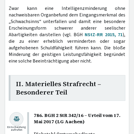
Zwar kann eine Intelligenzminderung ohne
nachweisbaren Organbefund dem Eingangsmerkmal des
„Schwachsinns“ unterfallen und damit eine besondere
Erscheinungsform schwerer anderer seelischer
Abartigkeiten darstellen (vgl. BGH
NStZ-RR 2015, 71
),
die zu einer erheblich verminderten oder sogar
aufgehobenen Schuldfähigkeit führen kann. Die bloße
Minderung der geistigen Leistungsfähigkeit begründet
eine solche Beeinträchtigung aber nicht.
II. Materielles Strafrecht –
Besonderer Teil
786. BGH 2 StR 342/16 – Urteil vom 17.
Mai 2017 (LG Aachen)
Entscheidung
aufrufen