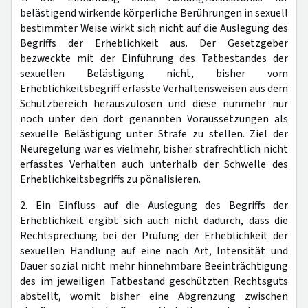
belästigend wirkende körperliche Berührungen in sexuell
bestimmter Weise wirkt sich nicht auf die Auslegung des
Begriffs der Erheblichkeit aus. Der Gesetzgeber
bezweckte mit der Einführung des Tatbestandes der
sexuellen Belästigung nicht, bisher vom
Erheblichkeitsbegriff erfasste Verhaltensweisen aus dem
Schutzbereich herauszulösen und diese nunmehr nur
noch unter den dort genannten Voraussetzungen als
sexuelle Belästigung unter Strafe zu stellen. Ziel der
Neuregelung war es vielmehr, bisher strafrechtlich nicht
erfasstes Verhalten auch unterhalb der Schwelle des
Erheblichkeitsbegriffs zu pönalisieren.
2. Ein Einfluss auf die Auslegung des Begriffs der
Erheblichkeit ergibt sich auch nicht dadurch, dass die
Rechtsprechung bei der Prüfung der Erheblichkeit der
sexuellen Handlung auf eine nach Art, Intensität und
Dauer sozial nicht mehr hinnehmbare Beeinträchtigung
des im jeweiligen Tatbestand geschützten Rechtsguts
abstellt, womit bisher eine Abgrenzung zwischen