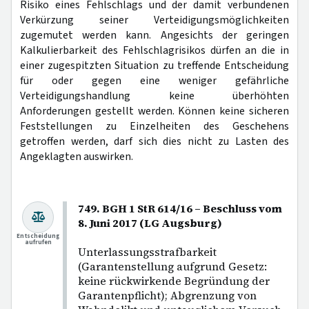
Risiko eines Fehlschlags und der damit verbundenen
Verkürzung seiner Verteidigungsmöglichkeiten
zugemutet werden kann. Angesichts der geringen
Kalkulierbarkeit des Fehlschlagrisikos dürfen an die in
einer zugespitzten Situation zu treffende Entscheidung
für oder gegen eine weniger gefährliche
Verteidigungshandlung keine überhöhten
Anforderungen gestellt werden. Können keine sicheren
Feststellungen zu Einzelheiten des Geschehens
getroffen werden, darf sich dies nicht zu Lasten des
Angeklagten auswirken.
749. BGH 1 StR 614/16 – Beschluss vom
8. Juni 2017 (LG Augsburg)
Entscheidung
aufrufen
Unterlassungsstrafbarkeit
(Garantenstellung aufgrund Gesetz:
keine rückwirkende Begründung der
Garantenpflicht); Abgrenzung von