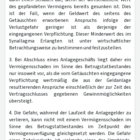
des gepfändeten Vermögens bereits gesunken ist. Dies
ist der Fall, wenn der Geldwert des seitens des
Getäuschten erworbenen Anspruchs infolge der
Verlustgefahr geringer ist als derjenige der
eingegangenen Verpflichtung. Dieser Minderwert des im
Synallagma Erlangten ist unter wirtschaftlicher
Betrachtungsweise zu bestimmen und festzustellen.
3. Bei Abschluss eines Anlagegeschäfts liegt daher ein
Vermögensschaden im Sinne des Betrugstatbestandes
nur insoweit vor, als die vom Getäuschten eingegangene
Verpflichtung wertmäßig die aus der Geldanlage
resultierenden Ansprüche einschließlich der zur Zeit des
Vertragsschlusses gegebenen Gewinnmöglichkeiten
übersteigt.
4. Die Gefahr, während der Laufzeit die Anlagegelder zu
verlieren, kann nicht mit einem Vermögensschaden im
Sinne des Betrugstatbestandes im Zeitpunkt der
Vermögensverfügung gleichgesetzt werden. Die Gefahr