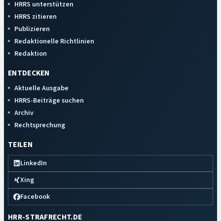
HRRS unterstützen
HRRS zitieren
Publizieren
Redaktionelle Richtlinien
Redaktion
ENTDECKEN
Aktuelle Ausgabe
HRRS-Beiträge suchen
Archiv
Rechtsprechung
TEILEN
LinkedIn
Xing
Facebook
HRR-STRAFRECHT.DE