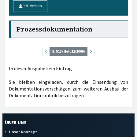
PDF-Version
Prozessdokumentation
S. 515 (Heft 11/2009)
In dieser Ausgabe kein Eintrag.
Sie bleiben eingeladen, durch die Einsendung von
Dokumentationsvorschlägen zum weiteren Ausbau der
Dokumentationsrubrik beizutragen.
ÜBER UNS
Unser Konzept