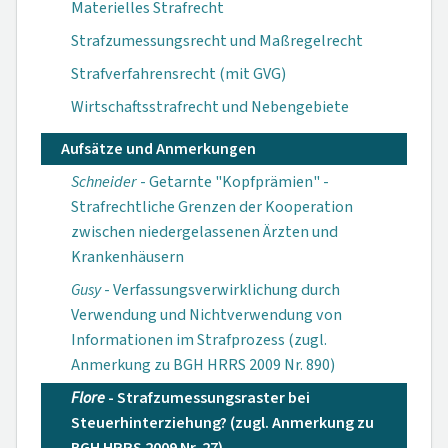
Materielles Strafrecht
Strafzumessungsrecht und Maßregelrecht
Strafverfahrensrecht (mit GVG)
Wirtschaftsstrafrecht und Nebengebiete
Aufsätze und Anmerkungen
Schneider
- Getarnte "Kopfprämien" -
Strafrechtliche Grenzen der Kooperation
zwischen niedergelassenen Ärzten und
Krankenhäusern
Gusy
- Verfassungsverwirklichung durch
Verwendung und Nichtverwendung von
Informationen im Strafprozess (zugl.
Anmerkung zu BGH HRRS 2009 Nr. 890)
Flore
- Strafzumessungsraster bei
Steuerhinterziehung? (zugl. Anmerkung zu