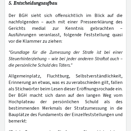
5. Entscheidungsaufbau
Der BGH sieht sich offensichtlich im Blick auf die
nachfolgenden – auch mit einer Presseerklärung des
Gerichts medial zur Kenntnis gebrachten –
Ausführungen veranlasst, folgende Feststellung quasi
vor die Klammer zu ziehen:
"Grundlage für die Zumessung der Strafe ist bei einer
Steuerhinterziehung – wie bei jeder anderen Straftat auch –
die persönliche Schuld des Täters."
Allgemeinplatz, Fluchtburg, Selbstverständlichkeit,
Erinnerung an etwas, was es zu verabschieden gilt, fallen
als Stichwörter beim Lesen dieser Eröffnungsrochade ein.
Der BGH macht sich dann auf den langen Weg vom
Hochplateau der persönlichen Schuld als des
bestimmenden Merkmals der Strafzumessung in die
Bauplätze des Fundaments der Einzelfeststellungen und
bemerkt: