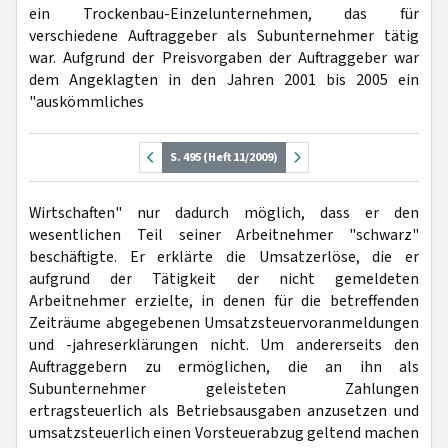
ein Trockenbau-Einzelunternehmen, das für
verschiedene Auftraggeber als Subunternehmer tätig
war. Aufgrund der Preisvorgaben der Auftraggeber war
dem Angeklagten in den Jahren 2001 bis 2005 ein
"auskömmliches
S. 495 (Heft 11/2009)
Wirtschaften" nur dadurch möglich, dass er den
wesentlichen Teil seiner Arbeitnehmer "schwarz"
beschäftigte. Er erklärte die Umsatzerlöse, die er
aufgrund der Tätigkeit der nicht gemeldeten
Arbeitnehmer erzielte, in denen für die betreffenden
Zeiträume abgegebenen Umsatzsteuervoranmeldungen
und -jahreserklärungen nicht. Um andererseits den
Auftraggebern zu ermöglichen, die an ihn als
Subunternehmer geleisteten Zahlungen
ertragsteuerlich als Betriebsausgaben anzusetzen und
umsatzsteuerlich einen Vorsteuerabzug geltend machen