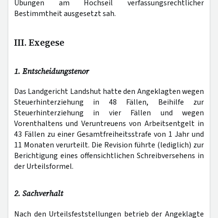
Übungen am Hochseil verfassungsrechtlicher
Bestimmtheit ausgesetzt sah.
III. Exegese
1. Entscheidungstenor
Das Landgericht Landshut hatte den Angeklagten wegen
Steuerhinterziehung in 48 Fällen, Beihilfe zur
Steuerhinterziehung in vier Fällen und wegen
Vorenthaltens und Veruntreuens von Arbeitsentgelt in
43 Fällen zu einer Gesamtfreiheitsstrafe von 1 Jahr und
11 Monaten verurteilt. Die Revision führte (lediglich) zur
Berichtigung eines offensichtlichen Schreibversehens in
der Urteilsformel.
2. Sachverhalt
Nach den Urteilsfeststellungen betrieb der Angeklagte